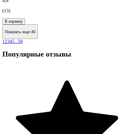
4.6
(13)
В корзину
Показать еще 40
1
2
3
4
5
...
50
Популярные отзывы