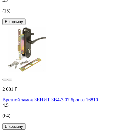
4.2
(15)
В корзину
2 081 ₽
Врезной замок ЗЕНИТ ЗВ4-3.07 бронза 16810
4.5
(64)
В корзину