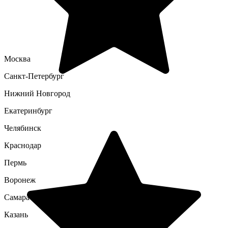
Москва
Санкт-Петербург
Нижний Новгород
Екатеринбург
Челябинск
Краснодар
Пермь
Воронеж
Самара
Казань