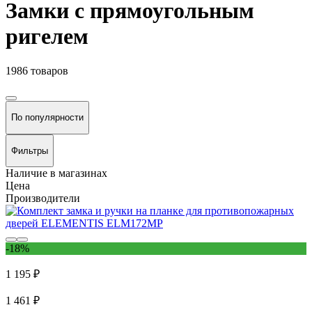
Замки с прямоугольным
ригелем
1986 товаров
По популярности
Фильтры
Наличие в магазинах
Цена
Производители
-18%
1 195 ₽
1 461 ₽