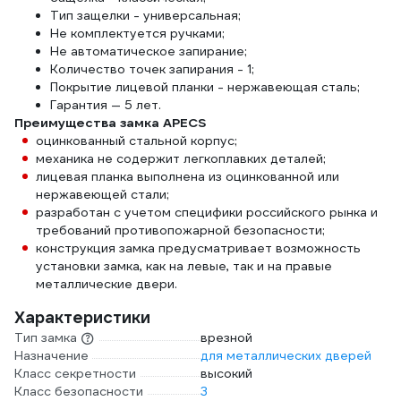
Тип защелки - универсальная;
Не комплектуется ручками;
Не автоматическое запирание;
Количество точек запирания - 1;
Покрытие лицевой планки - нержавеющая сталь;
Гарантия — 5 лет.
Преимущества замка APECS
оцинкованный стальной корпус;
механика не содержит легкоплавких деталей;
лицевая планка выполнена из оцинкованной или
нержавеющей стали;
разработан с учетом специфики российского рынка и
требований противопожарной безопасности;
конструкция замка предусматривает возможность
установки замка, как на левые, так и на правые
металлические двери.
Характеристики
Тип замка
врезной
Назначение
для металлических дверей
Класс секретности
высокий
Класс безопасности
3