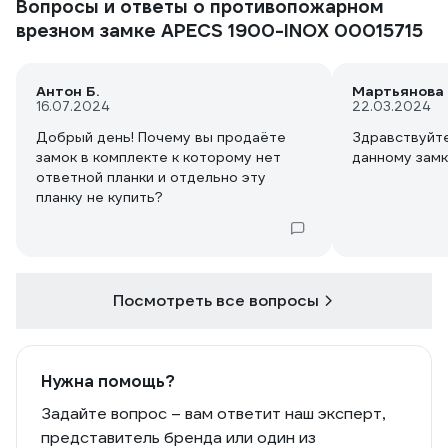
Вопросы и ответы о противопожарном
врезном замке APECS 1900-INOX 00015715
Антон Б.
Мартьянова 
16.07.2024
22.03.2024
Добрый день! Почему вы продаёте
Здравствуйте
замок в комплекте к которому нет
данному замк
ответной планки и отдельно эту
планку не купить?
Посмотреть все вопросы
Нужна помощь?
Задайте вопрос – вам ответит наш эксперт,
представитель бренда или один из