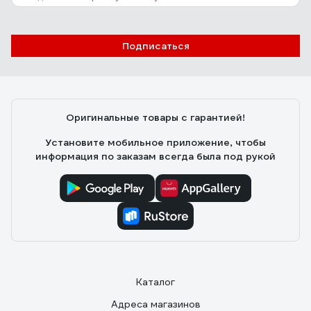
Подписаться
Оригинальные товары с гарантией!
Установите мобильное приложение, чтобы
информация по заказам всегда была под рукой
Каталог
Адреса магазинов