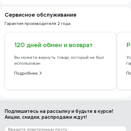
Сервисное обслуживание
Гарантия производителя 2 года
120 дней обмен и возврат
Р
Вы можете вернуть товар, который не был
Ус
использован
га
Подробнее
П
Подпишитесь
на рассылку
и будьте в курсе!
Акции, скидки, распродажи ждут!