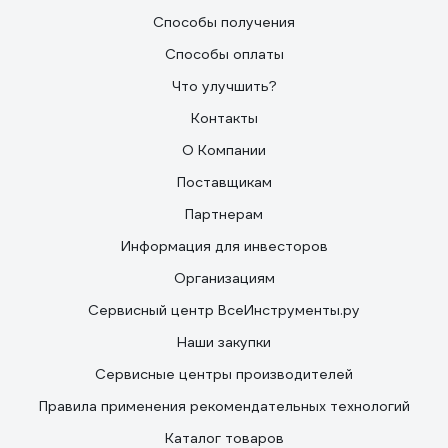
Способы получения
Способы оплаты
Что улучшить?
Контакты
О Компании
Поставщикам
Партнерам
Информация для инвесторов
Организациям
Сервисный центр ВсеИнструменты.ру
Наши закупки
Сервисные центры производителей
Правила применения рекомендательных технологий
Каталог товаров