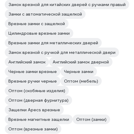
Замок врезной для китайских дверей с ручками правый
Замки с автоматической защелкой
Врезные замки с защелкой
Цилиндровые врезные замки
Врезные замки для металлических дверей
Замок врезной с ручкой для металлической двери
Английский замок
Английский замок дверной
Черные замки врезные
Черные замки
Врезные ручки черные
Оптом (мебель)
Оптом (скобяные изделия)
Оптом (дверная фурнитура)
Защелки Apecs врезные
Врезные магнитные защелки
Оптом (замки)
Оптом (врезные замки)