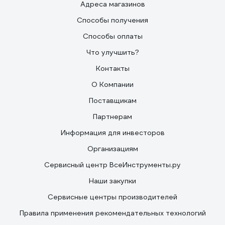
Адреса магазинов
Способы получения
Способы оплаты
Что улучшить?
Контакты
О Компании
Поставщикам
Партнерам
Информация для инвесторов
Организациям
Сервисный центр ВсеИнструменты.ру
Наши закупки
Сервисные центры производителей
Правила применения рекомендательных технологий