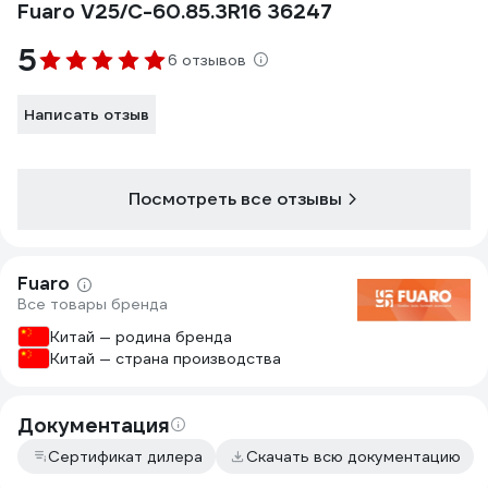
Fuaro V25/C-60.85.3R16 36247
5
6 отзывов
Написать отзыв
Посмотреть все отзывы
Fuaro
Все товары бренда
Китай — родина бренда
Китай — страна производства
Документация
Сертификат дилера
Скачать всю документацию