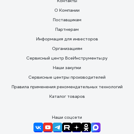
Контакты
О Компании
Поставщикам
Партнерам
Информация для инвесторов
Организациям
Сервисный центр ВсеИнструменты.ру
Наши закупки
Сервисные центры производителей
Правила применения рекомендательных технологий
Каталог товаров
Наши соцсети