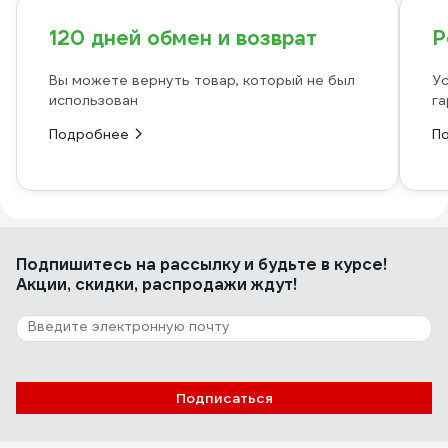
120 дней обмен и возврат
Р
Вы можете вернуть товар, который не был
Ус
использован
га
Подробнее
П
Подпишитесь
на рассылку
и будьте в курсе!
Акции, скидки, распродажи ждут!
Подписаться