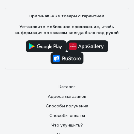
Оригинальные товары с гарантией!
Установите мобильное приложение, чтобы
информация по заказам всегда была под рукой
Каталог
Адреса магазинов
Способы получения
Способы оплаты
Что улучшить?