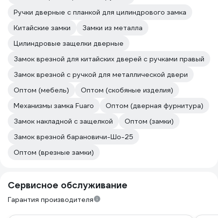
Ручки дверные с планкой для цилиндрового замка
Китайские замки
Замки из металла
Цилиндровые защелки дверные
Замок врезной для китайских дверей с ручками правый
Замок врезной с ручкой для металлической двери
Оптом (мебель)
Оптом (скобяные изделия)
Механизмы замка Fuaro
Оптом (дверная фурнитура)
Замок накладной с защелкой
Оптом (замки)
Замок врезной барановичи-Шо-25
Оптом (врезные замки)
Сервисное обслуживание
Гарантия производителя