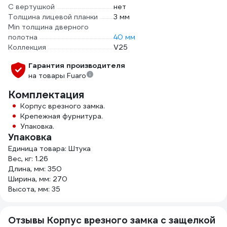
С вертушкой
нет
Толщина лицевой планки
3 мм
Min толщина дверного
полотна
40 мм
Коллекция
V25
Гарантия производителя
на товары Fuaro
Комплектация
Корпус врезного замка.
Крепежная фурнитура.
Упаковка.
Упаковка
Единица товара: Штука
Вес, кг: 1.26
Длина, мм: 350
Ширина, мм: 270
Высота, мм: 35
Отзывы Корпус врезного замка c защелкой