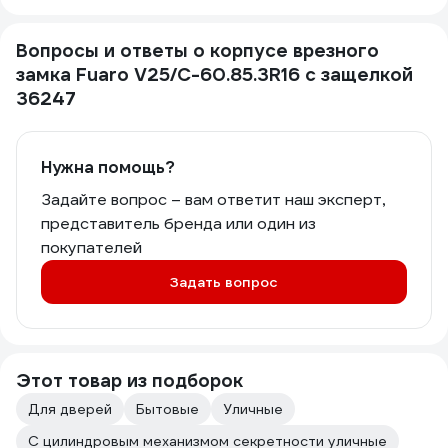
Вопросы и ответы о корпусе врезного
замка Fuaro V25/C-60.85.3R16 c защелкой
36247
Нужна помощь?
Задайте вопрос – вам ответит наш эксперт,
представитель бренда или один из
покупателей
Задать вопрос
Этот товар из подборок
Для дверей
Бытовые
Уличные
С цилиндровым механизмом секретности уличные