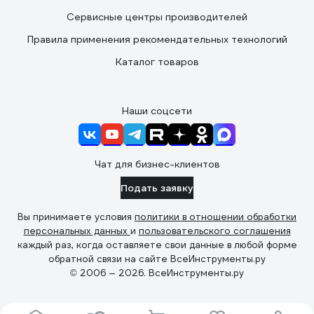
Сервисные центры производителей
Правила применения рекомендательных технологий
Каталог товаров
Наши соцсети
Чат для бизнес-клиентов
Подать заявку
Вы принимаете условия
политики в отношении обработки
персональных данных
и
пользовательского соглашения
каждый раз, когда оставляете свои данные в любой форме
обратной связи на сайте ВсеИнструменты.ру
© 2006 — 2026. ВсеИнструменты.ру