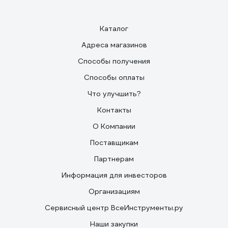
Каталог
Адреса магазинов
Способы получения
Способы оплаты
Что улучшить?
Контакты
О Компании
Поставщикам
Партнерам
Информация для инвесторов
Организациям
Сервисный центр ВсеИнструменты.ру
Наши закупки