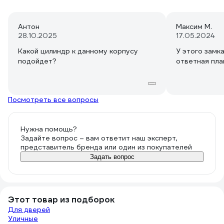
Антон
Максим М.
28.10.2025
17.05.2024
Какой цилиндр к данному корпусу
У этого замка
подойдет?
ответная пла
Посмотреть все вопросы
Нужна помощь?
Задайте вопрос – вам ответит наш эксперт,
представитель бренда или один из покупателей
Задать вопрос
Этот товар из подборок
Для дверей
Уличные