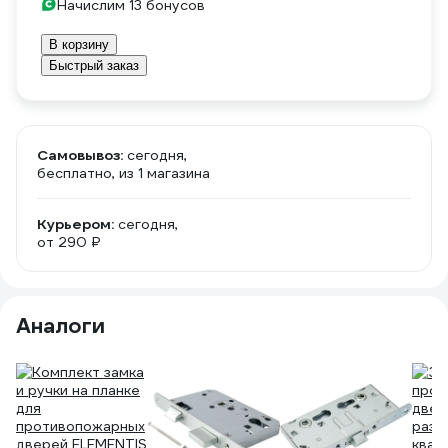
Начислим 13 бонусов
В корзину
Быстрый заказ
Самовывоз:
сегодня,
бесплатно
, из 1 магазина
Курьером:
сегодня,
от 290 ₽
Аналоги