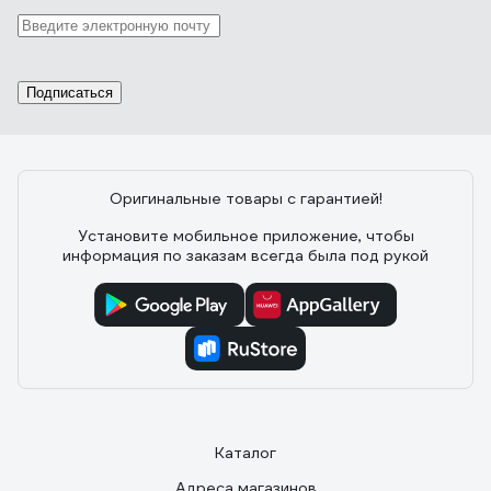
Подписаться
Оригинальные товары с гарантией!
Установите мобильное приложение, чтобы
информация по заказам всегда была под рукой
Каталог
Адреса магазинов