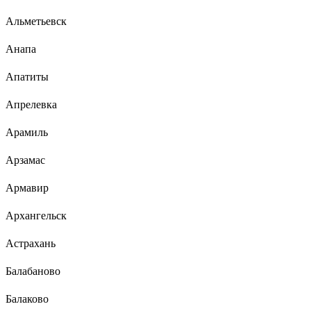
Альметьевск
Анапа
Апатиты
Апрелевка
Арамиль
Арзамас
Армавир
Архангельск
Астрахань
Балабаново
Балаково