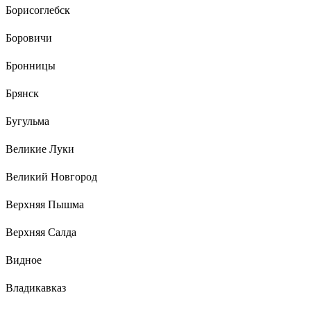
Борисоглебск
Боровичи
Бронницы
Брянск
Бугульма
Великие Луки
Великий Новгород
Верхняя Пышма
Верхняя Салда
Видное
Владикавказ