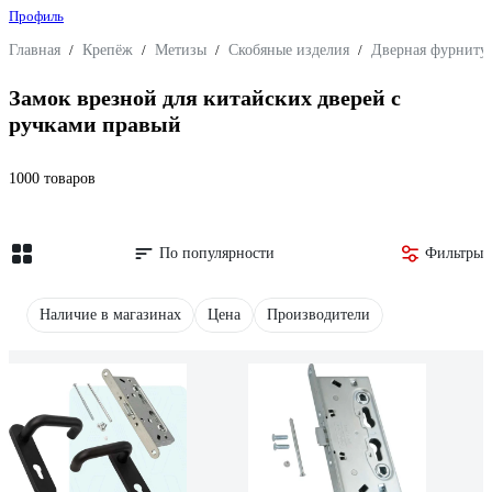
Профиль
Главная
/
Крепёж
/
Метизы
/
Скобяные изделия
/
Дверная фурниту
Замок врезной для китайских дверей с
ручками правый
1000 товаров
По популярности
Фильтры
Наличие в магазинах
Цена
Производители