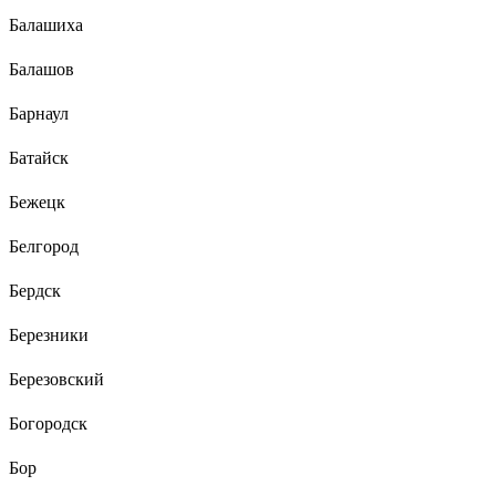
Балашиха
Балашов
Барнаул
Батайск
Бежецк
Белгород
Бердск
Березники
Березовский
Богородск
Бор