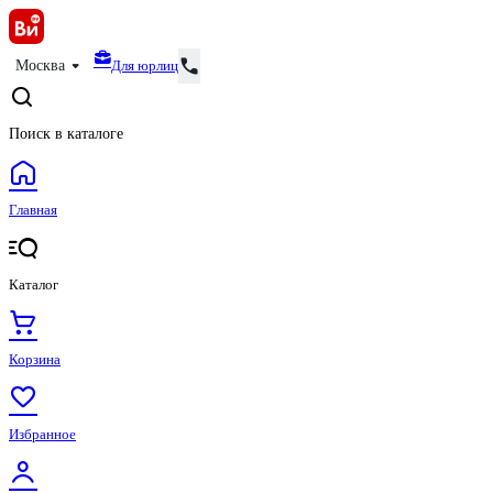
Для юрлиц
Москва
Поиск в каталоге
Главная
Каталог
Корзина
Избранное