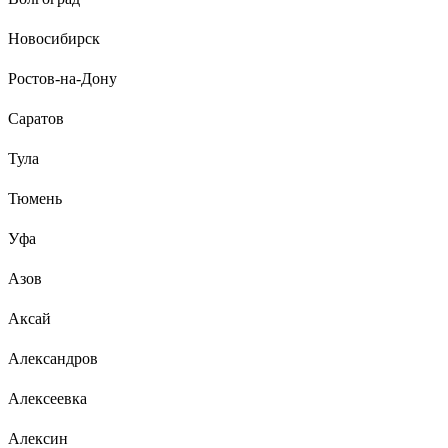
Новосибирск
Ростов-на-Дону
Саратов
Тула
Тюмень
Уфа
Азов
Аксай
Александров
Алексеевка
Алексин