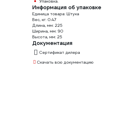
Упаковка.
Информация об упаковке
Единица товара: Штука
Вес, кг: 0.47
Длина, мм: 225
Ширина, мм: 90
Высота, мм: 25
Документация
Сертификат дилера
Скачать всю документацию