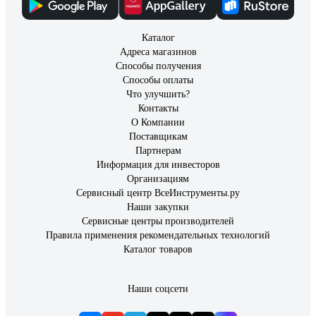
Каталог
Адреса магазинов
Способы получения
Способы оплаты
Что улучшить?
Контакты
О Компании
Поставщикам
Партнерам
Информация для инвесторов
Организациям
Сервисный центр ВсеИнструменты.ру
Наши закупки
Сервисные центры производителей
Правила применения рекомендательных технологий
Каталог товаров
Наши соцсети