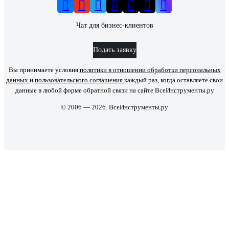
Чат для бизнес-клиентов
Подать заявку
Вы принимаете условия
политики в отношении обработки персональных
данных
и
пользовательского соглашения
каждый раз, когда оставляете свои
данные в любой форме обратной связи на сайте ВсеИнструменты.ру
© 2006 — 2026. ВсеИнструменты.ру