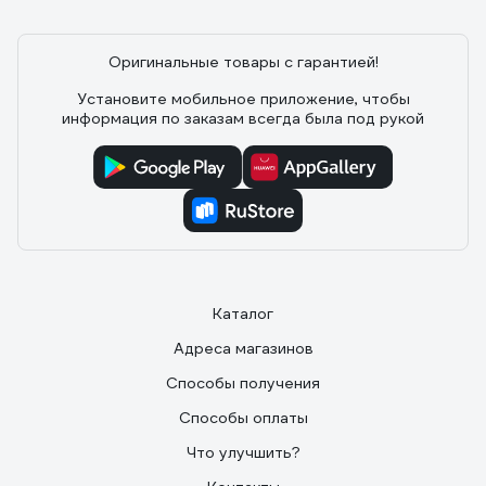
Оригинальные товары с гарантией!
Установите мобильное приложение, чтобы
информация по заказам всегда была под рукой
Каталог
Адреса магазинов
Способы получения
Способы оплаты
Что улучшить?