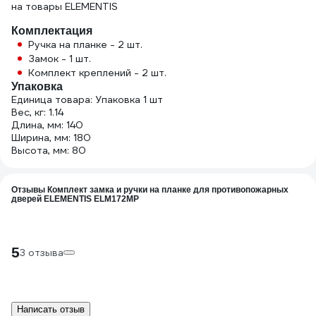
на товары ELEMENTIS
Комплектация
Ручка на планке - 2 шт.
Замок - 1 шт.
Комплект креплений - 2 шт.
Упаковка
Единица товара: Упаковка 1 шт
Вес, кг: 1.14
Длина, мм: 140
Ширина, мм: 180
Высота, мм: 80
Отзывы Комплект замка и ручки на планке для противопожарных
дверей ELEMENTIS ELM172MP
5
3 отзыва
Написать отзыв