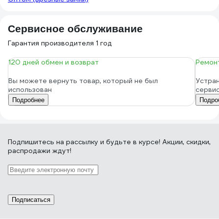
Сервисное обслуживание
Гарантия производителя 1 год
120 дней обмен и возврат
Ремонт
Вы можете вернуть товар, который не был
Устран
использован
серви
Подробнее
Подро
Подпишитесь
на рассылку
и будьте в курсе! Акции, скидки,
распродажи ждут!
Подписаться