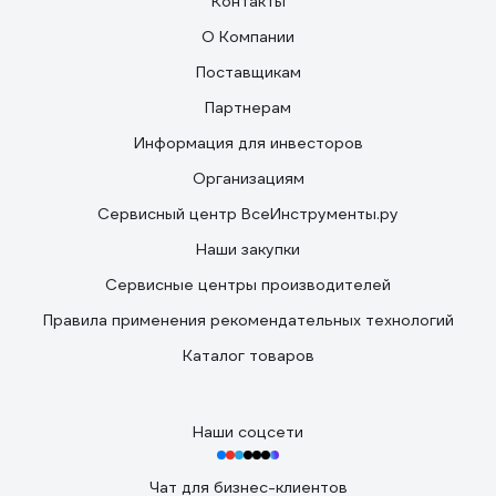
Контакты
О Компании
Поставщикам
Партнерам
Информация для инвесторов
Организациям
Сервисный центр ВсеИнструменты.ру
Наши закупки
Сервисные центры производителей
Правила применения рекомендательных технологий
Каталог товаров
Наши соцсети
Чат для бизнес-клиентов