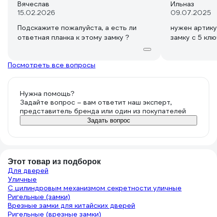
Вячеслав
Ильназ
15.02.2026
09.07.2025
Подскажите пожалуйста, а есть ли
нужен артику
ответная планка к этому замку ?
замку с 5 кл
Посмотреть все вопросы
Нужна помощь?
Задайте вопрос – вам ответит наш эксперт,
представитель бренда или один из покупателей
Задать вопрос
Этот товар из подборок
Для дверей
Уличные
С цилиндровым механизмом секретности уличные
Ригельные (замки)
Врезные замки для китайских дверей
Ригельные (врезные замки)