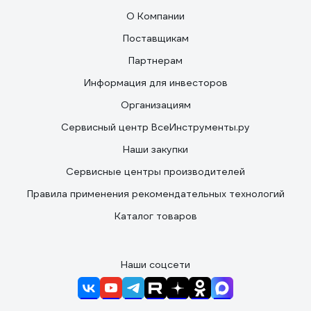
О Компании
Поставщикам
Партнерам
Информация для инвесторов
Организациям
Сервисный центр ВсеИнструменты.ру
Наши закупки
Сервисные центры производителей
Правила применения рекомендательных технологий
Каталог товаров
Наши соцсети