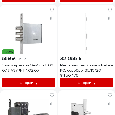
-20%
559 ₽
32 056 ₽
699 ₽
Замок врезной Эльбор 1. 02.
Многозапорный замок Hafele
07 ЛАЗУРИТ 1.02.07
PC, серебро, 65/10/20
911.50.476
В корзину
В корзину