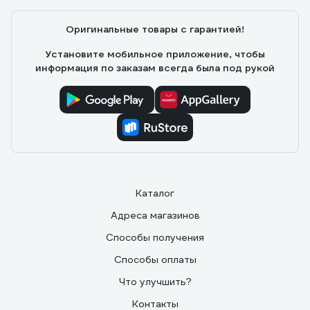
замка. Смотрится солидней, работает мягче.
Оригинальные товары с гарантией!
Установите мобильное приложение, чтобы
информация по заказам всегда была под рукой
Каталог
Адреса магазинов
Способы получения
Способы оплаты
Что улучшить?
Контакты