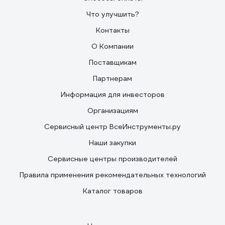
Что улучшить?
Контакты
О Компании
Поставщикам
Партнерам
Информация для инвесторов
Организациям
Сервисный центр ВсеИнструменты.ру
Наши закупки
Сервисные центры производителей
Правила применения рекомендательных технологий
Каталог товаров