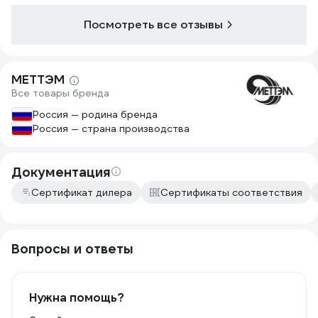
Посмотреть все отзывы
МЕТТЭМ
Все товары бренда
Россия — родина бренда
Россия — страна производства
Документация
Сертификат дилера
Сертификаты соответствия
Вопросы и ответы
Нужна помощь?