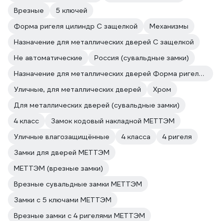
Врезные
5 ключей
Форма ригеля цилиндр С защелкой
Механизмы
Назначение для металлических дверей С защелкой
Не автоматические
Россия (сувальдные замки)
Назначение для металлических дверей Форма ригеля цилиндр
Уличные, для металлических дверей
Хром
Для металлических дверей (сувальдные замки)
4 класс
Замок кодовый накладной МЕТТЭМ
Уличные влагозащищённые
4 класса
4 ригеля
Замки для дверей МЕТТЭМ
МЕТТЭМ (врезные замки)
Врезные сувальдные замки МЕТТЭМ
Замки с 5 ключами МЕТТЭМ
Врезные замки с 4 ригелями МЕТТЭМ