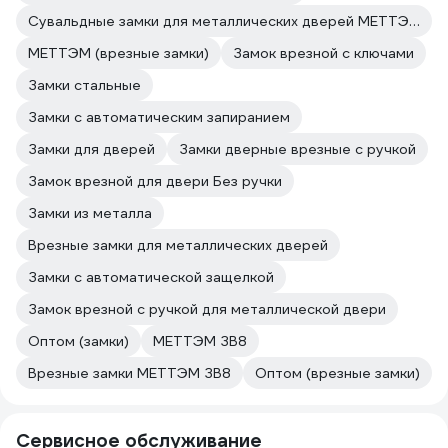
Сувальдные замки для металлических дверей МЕТТЭМ
МЕТТЭМ (врезные замки)
Замок врезной с ключами
Замки стальные
Замки с автоматическим запиранием
Замки для дверей
Замки дверные врезные с ручкой
Замок врезной для двери Без ручки
Замки из металла
Врезные замки для металлических дверей
Замки с автоматической защелкой
Замок врезной с ручкой для металлической двери
Оптом (замки)
МЕТТЭМ ЗВ8
Врезные замки МЕТТЭМ ЗВ8
Оптом (врезные замки)
Сервисное обслуживание