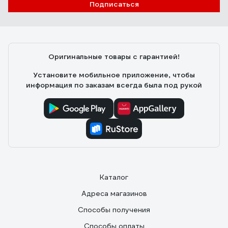
Подписаться
Оригинальные товары с гарантией!
Установите мобильное приложение, чтобы
информация по заказам всегда была под рукой
Каталог
Адреса магазинов
Способы получения
Способы оплаты