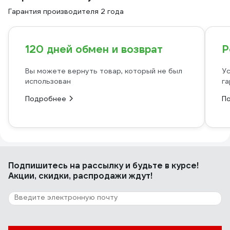
Гарантия производителя 2 года
120 дней обмен и возврат
Р
Вы можете вернуть товар, который не был
Ус
использован
га
Подробнее
П
Подпишитесь
на рассылку
и будьте в курсе!
Акции, скидки, распродажи ждут!