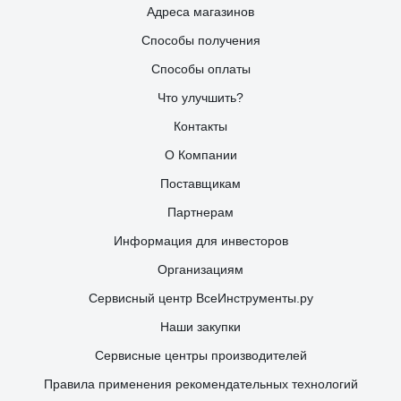
Адреса магазинов
Способы получения
Способы оплаты
Что улучшить?
Контакты
О Компании
Поставщикам
Партнерам
Информация для инвесторов
Организациям
Сервисный центр ВсеИнструменты.ру
Наши закупки
Сервисные центры производителей
Правила применения рекомендательных технологий