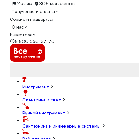
306 магазинов
Москва
Получение и оплата
Сервис и поддержка
О нас
Инвесторам
8 800 550-37-70
Инструмент
Электрика и свет
Ручной инструмент
Сантехника и инженерные системы