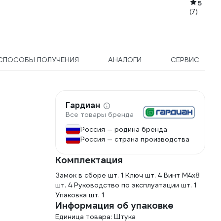
5
(7)
СПОСОБЫ ПОЛУЧЕНИЯ
АНАЛОГИ
СЕРВИС
Гардиан
Все товары бренда
Россия — родина бренда
Россия — страна производства
Комплектация
Замок в сборе шт. 1 Ключ шт. 4 Винт М4х8
шт. 4 Руководство по эксплуатации шт. 1
Упаковка шт. 1
Информация об упаковке
Единица товара: Штука