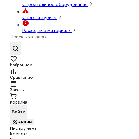
Строительное оборудование
Спорт и туризм
Расходные материалы
Избранное
Сравнение
Заказы
Корзина
Войти
Акции
Инструмент
Крепеж