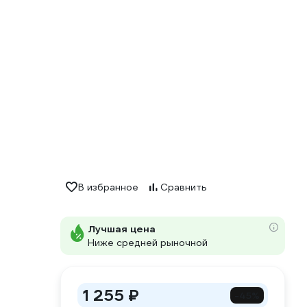
В избранное
Сравнить
Лучшая цена
Ниже средней рыночной
1 255 ₽
-45%