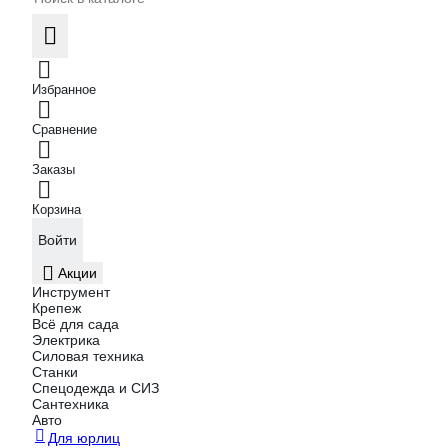
Избранное
Сравнение
Заказы
Корзина
Войти
Акции
Инструмент
Крепеж
Всё для сада
Электрика
Силовая техника
Станки
Спецодежда и СИЗ
Сантехника
Авто
Для юрлиц