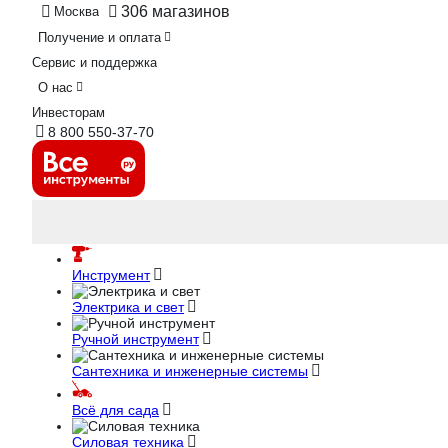
306 магазинов
Москва
Получение и оплата
Сервис и поддержка
О нас
Инвесторам
8 800 550-37-70
Инструмент
Электрика и свет
Ручной инструмент
Сантехника и инженерные системы
Всё для сада
Силовая техника