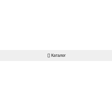
Каталог