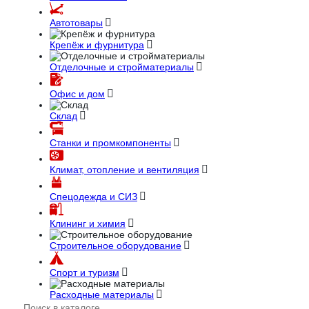
Автотовары
Крепёж и фурнитура
Отделочные и стройматериалы
Офис и дом
Склад
Станки и промкомпоненты
Климат, отопление и вентиляция
Спецодежда и СИЗ
Клининг и химия
Строительное оборудование
Спорт и туризм
Расходные материалы