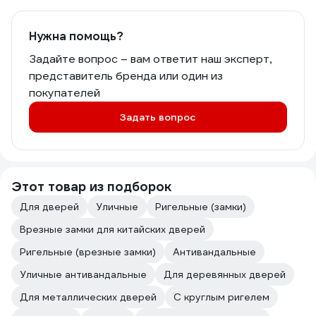
Нужна помощь?
Задайте вопрос – вам ответит наш эксперт,
представитель бренда или один из
покупателей
Задать вопрос
Этот товар из подборок
Для дверей
Уличные
Ригельные (замки)
Врезные замки для китайских дверей
Ригельные (врезные замки)
Антивандальные
Уличные антивандальные
Для деревянных дверей
Для металлических дверей
С круглым ригелем