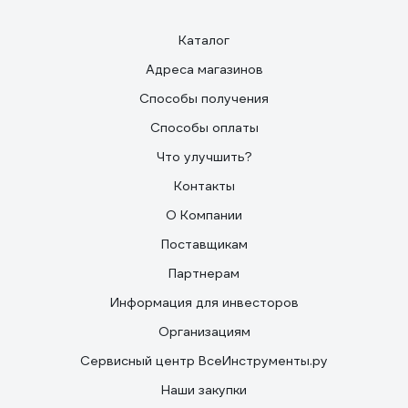
Каталог
Адреса магазинов
Способы получения
Способы оплаты
Что улучшить?
Контакты
О Компании
Поставщикам
Партнерам
Информация для инвесторов
Организациям
Сервисный центр ВсеИнструменты.ру
Наши закупки