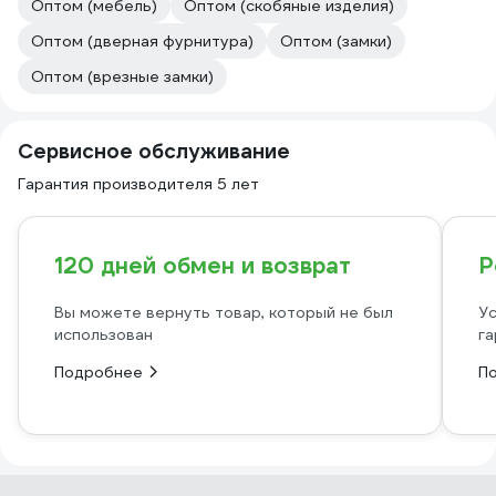
Оптом (мебель)
Оптом (скобяные изделия)
Оптом (дверная фурнитура)
Оптом (замки)
Оптом (врезные замки)
Сервисное обслуживание
Гарантия производителя 5 лет
120 дней обмен и возврат
Р
Вы можете вернуть товар, который не был
Ус
использован
га
Подробнее
П