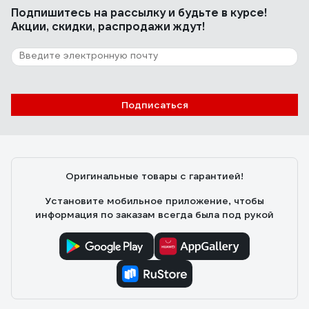
Подпишитесь
на рассылку
и будьте в курсе!
Акции, скидки, распродажи ждут!
Подписаться
Оригинальные товары с гарантией!
Установите мобильное приложение, чтобы
информация по заказам всегда была под рукой