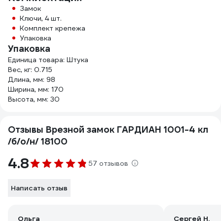
Замок
Ключи, 4 шт.
Комплект крепежа
Упаковка
Упаковка
Единица товара: Штука
Вес, кг: 0.715
Длина, мм: 98
Ширина, мм: 170
Высота, мм: 30
Отзывы Врезной замок ГАРДИАН 1001-4 кл
/б/о/н/ 18100
4.8
57 отзывов
Написать отзыв
Ольга
Сергей Н.