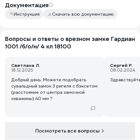
Документация
Инструкция
Скачать всю документацию
Вопросы и ответы о врезном замке Гардиан
1001 /б/о/н/ 4 кл 18100
Светлана Л.
Сергей Р.
18.12.2025
08.02.2024
Добрый день. Можете подобрать
Здравствуйте
сувальдный замок 3 ригеля с бэксетом
(расстояние от центра замочной
скважины) 40 мм ?
Посмотреть все вопросы