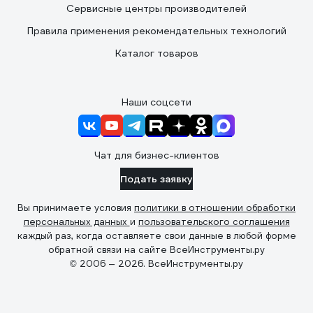
Сервисные центры производителей
Правила применения рекомендательных технологий
Каталог товаров
Наши соцсети
Чат для бизнес-клиентов
Подать заявку
Вы принимаете условия
политики в отношении обработки
персональных данных
и
пользовательского соглашения
каждый раз, когда оставляете свои данные в любой форме
обратной связи на сайте ВсеИнструменты.ру
© 2006 — 2026. ВсеИнструменты.ру