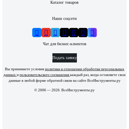
Каталог товаров
Наши соцсети
Чат для бизнес-клиентов
Подать заявку
Вы принимаете условия
политики в отношении обработки персональных
данных
и
пользовательского соглашения
каждый раз, когда оставляете свои
данные в любой форме обратной связи на сайте ВсеИнструменты.ру
© 2006 — 2026. ВсеИнструменты.ру