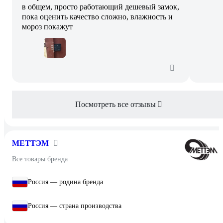
в общем, просто работающий дешевый замок,
пока оценить качество сложно, влажность и
мороз покажут
Посмотреть все отзывы
МЕТТЭМ
Все товары бренда
Россия — родина бренда
Россия — страна производства