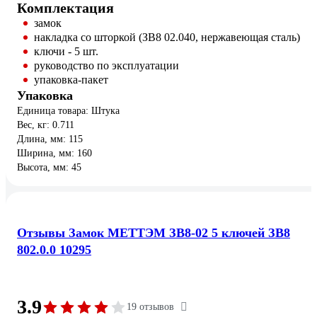
Комплектация
замок
накладка со шторкой (ЗВ8 02.040, нержавеющая сталь)
ключи - 5 шт.
руководство по эксплуатации
упаковка-пакет
Упаковка
Единица товара: Штука
Вес, кг: 0.711
Длина, мм: 115
Ширина, мм: 160
Высота, мм: 45
Отзывы Замок МЕТТЭМ ЗВ8-02 5 ключей ЗВ8
802.0.0 10295
3.9
19 отзывов