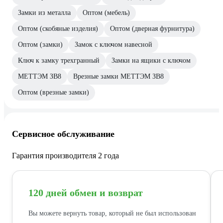
Замки из металла
Оптом (мебель)
Оптом (скобяные изделия)
Оптом (дверная фурнитура)
Оптом (замки)
Замок с ключом навесной
Ключ к замку трехгранный
Замки на ящики с ключом
МЕТТЭМ ЗВ8
Врезные замки МЕТТЭМ ЗВ8
Оптом (врезные замки)
Сервисное обслуживание
Гарантия производителя 2 года
120 дней обмен и возврат
Вы можете вернуть товар, который не был использован