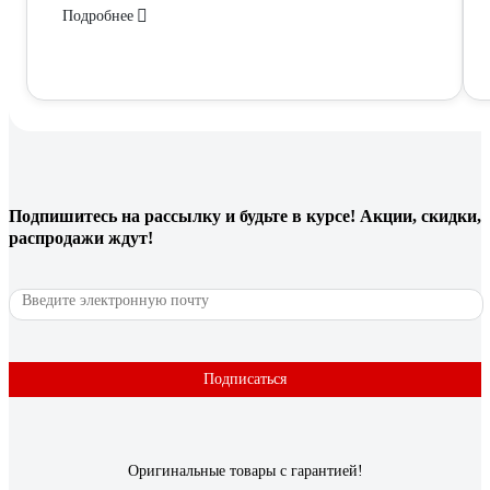
Подробнее
Подпишитесь
на рассылку
и будьте в курсе! Акции, скидки,
распродажи ждут!
Подписаться
Оригинальные товары с гарантией!