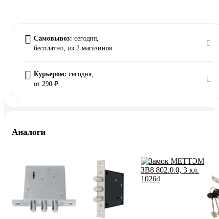
Самовывоз:
сегодня,
бесплатно
, из 2 магазинов
Курьером:
сегодня,
от 290 ₽
Аналоги