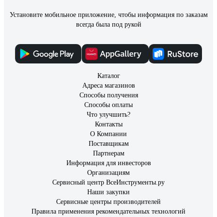
Установите мобильное приложение, чтобы информация по заказам
всегда была под рукой
Каталог
Адреса магазинов
Способы получения
Способы оплаты
Что улучшить?
Контакты
О Компании
Поставщикам
Партнерам
Информация для инвесторов
Организациям
Сервисный центр ВсеИнструменты.ру
Наши закупки
Сервисные центры производителей
Правила применения рекомендательных технологий