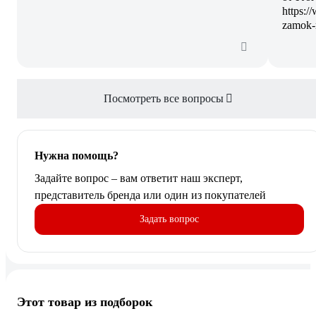
https:/
zamok-
Посмотреть все вопросы
Нужна помощь?
Задайте вопрос – вам ответит наш эксперт,
представитель бренда или один из покупателей
Задать вопрос
Этот товар из подборок