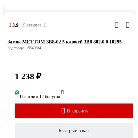
3.9
19 отзывов
Замок МЕТТЭМ ЗВ8-02 5 ключей ЗВ8 802.0.0 10295
Код товара: 15540684
1 238 ₽
Начислим 12 бонусов
В корзину
Быстрый заказ