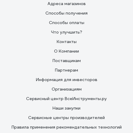
Адреса магазинов
Способы получения
Способы оплаты
Что улучшить?
Контакты
О Компании
Поставщикам
Партнерам
Информация для инвесторов
Организациям
Сервисный центр ВсеИнструменты.ру
Наши закупки
Сервисные центры производителей
Правила применения рекомендательных технологий