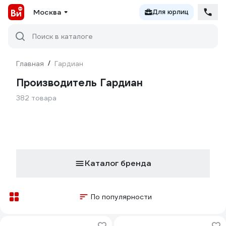
Москва
Для юрлиц
Поиск в каталоге
Главная
/
Гардиан
Производитель Гардиан
382 товара
Каталог бренда
По популярности