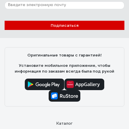
Подписаться
Оригинальные товары с гарантией!
Установите мобильное приложение, чтобы
информация по заказам всегда была под рукой
Каталог