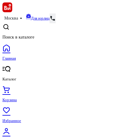
Для юрлиц
Москва
Поиск в каталоге
Главная
Каталог
Корзина
Избранное