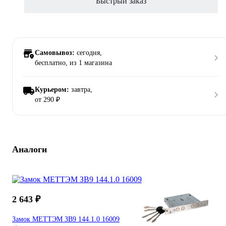
Быстрый заказ
Самовывоз:
сегодня,
бесплатно
, из 1 магазина
Курьером:
завтра,
от 290 ₽
Аналоги
2 643 ₽
Замок МЕТТЭМ ЗВ9 144.1.0 16009