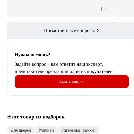
Посмотреть все вопросы
Нужна помощь?
Задайте вопрос – вам ответит наш эксперт,
представитель бренда или один из покупателей
Задать вопрос
Этот товар из подборок
Для дверей
Уличные
Ригельные (замки)