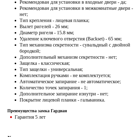
Рекомендован для установки в входные двери - да;
Рекомендован для установки в межкомнатные двери -
нет;
Тип крепления - лицевая планка;
Вылет ригелей - 26 мм;
Диаметр ригеля - 15.8 мм;
Удаление ключевого отверстия (Backset) - 65 мм;
Тип механизма секретности - сувальдный с двойной
бородкой;
Дополнительный механизм секретности - нет;
Защелка - классическая;
Тип защелки - универсальная;
Комплектация ручками - не комплектуется;
Автоматическое запирание - не автоматическое;
Количество точек запирания - 1;
Дополнительное запирание изнутри - нет;
Покрытие лицевой планки - гальваника.
Преимущества замка Гардиан
Гарантия 5 лет