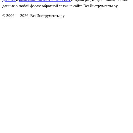
данные в любой форме обратной связи на сайте ВсеИнструменты.ру
© 2006 — 2026. ВсеИнструменты.ру