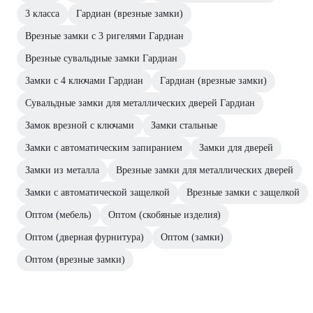
3 класса
Гардиан (врезные замки)
Врезные замки с 3 ригелями Гардиан
Врезные сувальдные замки Гардиан
Замки с 4 ключами Гардиан
Гардиан (врезные замки)
Сувальдные замки для металлических дверей Гардиан
Замок врезной с ключами
Замки стальные
Замки с автоматическим запиранием
Замки для дверей
Замки из металла
Врезные замки для металлических дверей
Замки с автоматической защелкой
Врезные замки с защелкой
Оптом (мебель)
Оптом (скобяные изделия)
Оптом (дверная фурнитура)
Оптом (замки)
Оптом (врезные замки)