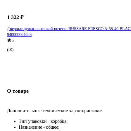
1 322 ₽
Дверные ручки на тонкой розетке BUSSARE FRESCO A-55-40 BLA
940000004026
5
(10)
О товаре
Дополнительные технические характеристики:
Тип упаковки - коробка;
Назначение - общее;