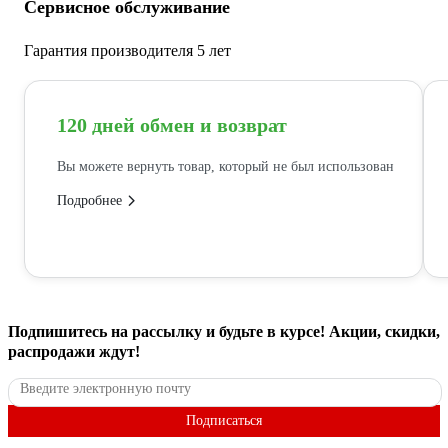
Сервисное обслуживание
Гарантия производителя 5 лет
120 дней обмен и возврат
Вы можете вернуть товар, который не был использован
Подробнее
Подпишитесь
на рассылку
и будьте в курсе! Акции, скидки,
распродажи ждут!
Подписаться