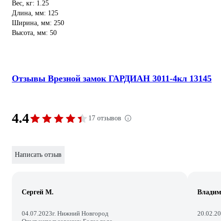
Вес, кг: 1.25
Длина, мм: 125
Ширина, мм: 250
Высота, мм: 50
Отзывы Врезной замок ГАРДИАН 3011-4кл 13145
4.4
17 отзывов
Написать отзыв
Сергей М.
Владим
04.07.2023
г. Нижний Новгород
20.02.2