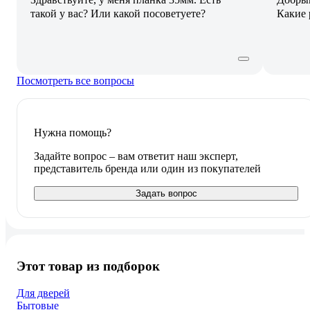
такой у вас? Или какой посоветуете?
Какие 
Посмотреть все вопросы
Нужна помощь?
Задайте вопрос – вам ответит наш эксперт,
представитель бренда или один из покупателей
Задать вопрос
Этот товар из подборок
Для дверей
Бытовые