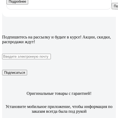
Подробнее
По
Подпишитесь
на рассылку
и будьте в курсе! Акции, скидки,
распродажи ждут!
Подписаться
Оригинальные товары с гарантией!
Установите мобильное приложение, чтобы информация по
заказам всегда была под рукой