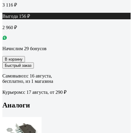
3 116 ₽
Выгода 156 ₽
2 960 ₽
Начислим 29 бонусов
В корзину
Быстрый заказ
Самовывоз:
c 16 августа,
бесплатно
, из 1 магазина
Курьером:
c 17 августа,
от 290 ₽
Аналоги