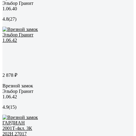
Эльбор Гранит
1.06.40
4.8
(27)
2 878 ₽
Врезной замок
Эльбор Гранит
1.06.42
4.9
(15)