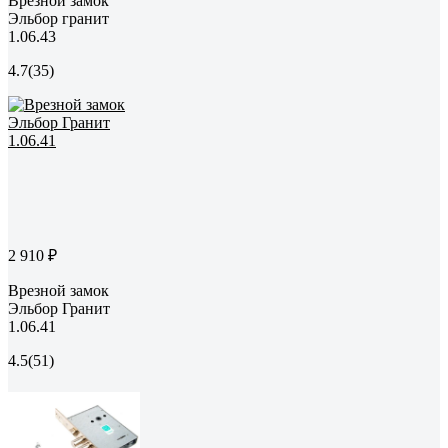
Врезной замок
Эльбор гранит
1.06.43
4.7
(35)
2 910 ₽
Врезной замок
Эльбор Гранит
1.06.41
4.5
(51)