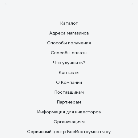
Каталог
Адреса магазинов
Способы получения
Способы оплаты
Что улучшить?
Контакты
О Компании
Поставщикам
Партнерам
Информация для инвесторов
Организациям
Сервисный центр ВсеИнструменты.ру