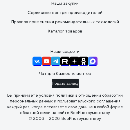
Наши закупки
Сервисные центры производителей
Правила применения рекомендательных технологий
Каталог товаров
Наши соцсети
Чат для бизнес-клиентов
Подать заявку
Вы принимаете условия
политики в отношении обработки
персональных данных
и
пользовательского соглашения
каждый раз, когда оставляете свои данные в любой форме
обратной связи на сайте ВсеИнструменты.ру
© 2006 — 2026. ВсеИнструменты.ру