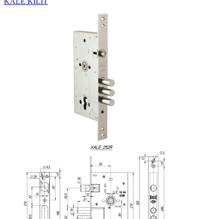
KALE KILIT