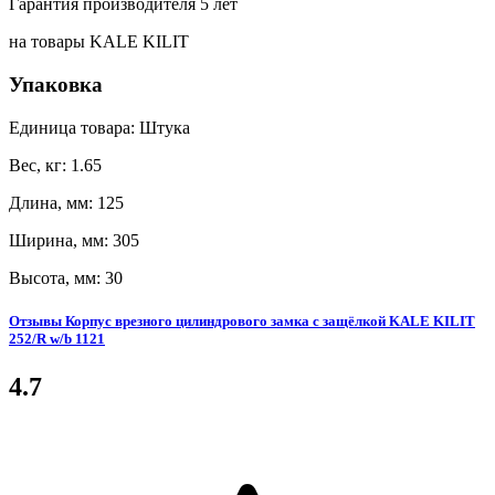
Гарантия производителя 5 лет
на товары KALE KILIT
Упаковка
Единица товара: Штука
Вес, кг: 1.65
Длина, мм: 125
Ширина, мм: 305
Высота, мм: 30
Отзывы Корпус врезного цилиндрового замка с защёлкой KALE KILIT
252/R w/b 1121
4.7