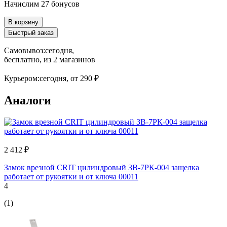
Начислим 27 бонусов
В корзину
Быстрый заказ
Самовывоз:
сегодня,
бесплатно
, из 2 магазинов
Курьером:
сегодня,
от 290 ₽
Аналоги
2 412 ₽
Замок врезной CRIT цилиндровый ЗВ-7РК-004 защелка
работает от рукоятки и от ключа 00011
4
(1)