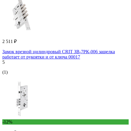
2 511 ₽
Замок врезной цилиндровый CRIT ЗВ-7РК-006 защелка
работает от рукоятки и от ключа 00017
5
(1)
-12%