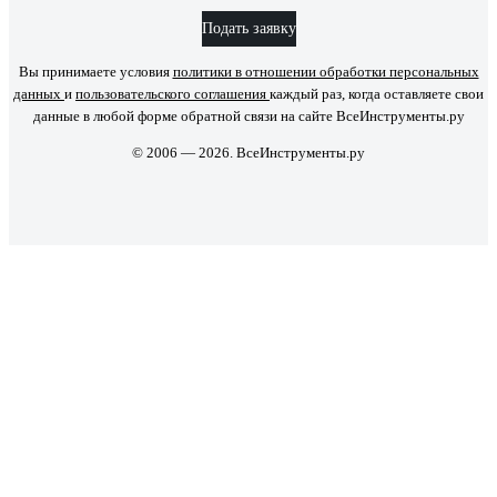
Подать заявку
Вы принимаете условия
политики в отношении обработки персональных
данных
и
пользовательского соглашения
каждый раз, когда оставляете свои
данные в любой форме обратной связи на сайте ВсеИнструменты.ру
© 2006 — 2026. ВсеИнструменты.ру