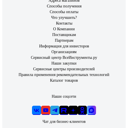
Адреса магазинов
Способы получения
Способы оплаты
Что улучшить?
Контакты
О Компании
Поставщикам
Партнерам
Информация для инвесторов
Организациям
Сервисный центр ВсеИнструменты.ру
Наши закупки
Сервисные центры производителей
Правила применения рекомендательных технологий
Каталог товаров
Наши соцсети
Чат для бизнес-клиентов