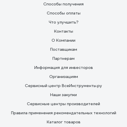
Способы получения
Способы оплаты
Что улучшить?
Контакты
О Компании
Поставщикам
Партнерам
Информация для инвесторов
Организациям
Сервисный центр ВсеИнструменты.ру
Наши закупки
Сервисные центры производителей
Правила применения рекомендательных технологий
Каталог товаров