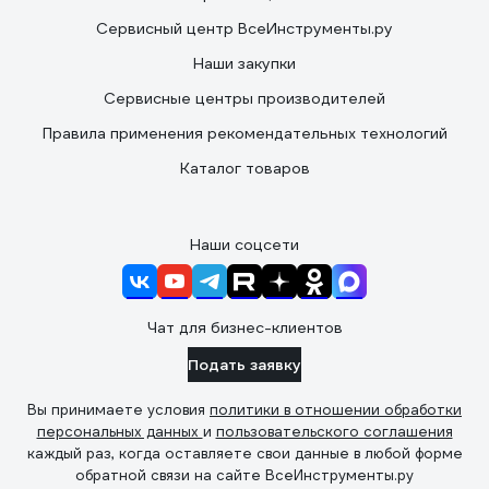
Сервисный центр ВсеИнструменты.ру
Наши закупки
Сервисные центры производителей
Правила применения рекомендательных технологий
Каталог товаров
Наши соцсети
Чат для бизнес-клиентов
Подать заявку
Вы принимаете условия
политики в отношении обработки
персональных данных
и
пользовательского соглашения
каждый раз, когда оставляете свои данные в любой форме
обратной связи на сайте ВсеИнструменты.ру