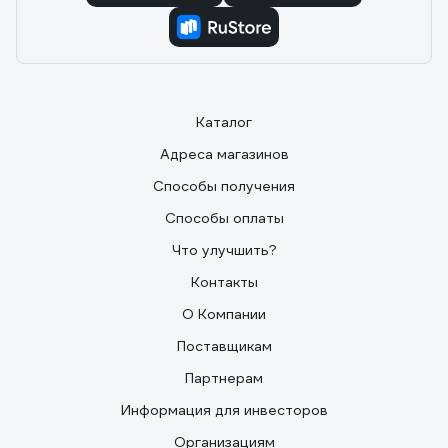
Каталог
Адреса магазинов
Способы получения
Способы оплаты
Что улучшить?
Контакты
О Компании
Поставщикам
Партнерам
Информация для инвесторов
Организациям