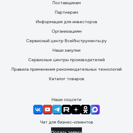
Поставщикам
Партнерам
Информация для инвесторов
Организациям
Сервисный центр ВсеИнструменты.ру
Наши закупки
Сервисные центры производителей
Правила применения рекомендательных технологий
Каталог товаров
Наши соцсети
Чат для бизнес-клиентов
Подать заявку