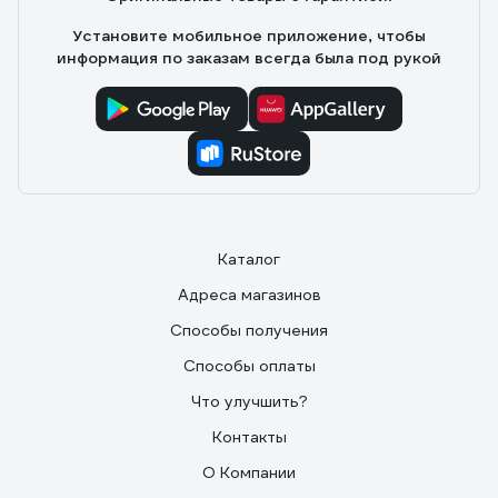
Установите мобильное приложение, чтобы
информация по заказам всегда была под рукой
Каталог
Адреса магазинов
Способы получения
Способы оплаты
Что улучшить?
Контакты
О Компании