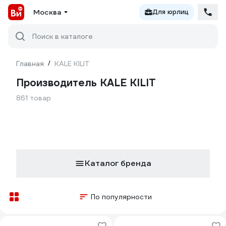
Москва
Для юрлиц
Поиск в каталоге
Главная
/
KALE KILIT
Производитель KALE KILIT
861 товар
Каталог бренда
По популярности