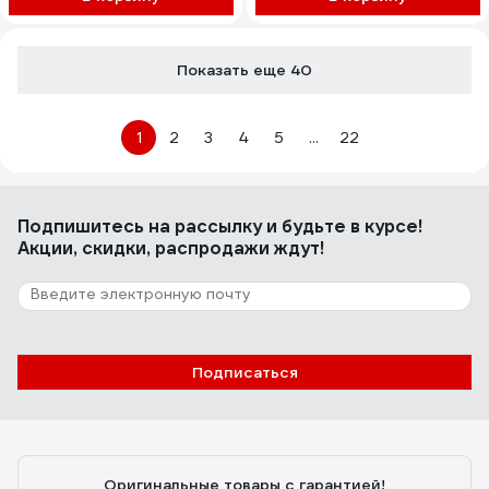
Показать еще 40
1
2
3
4
5
...
22
Подпишитесь
на рассылку
и будьте в курсе!
Акции, скидки, распродажи ждут!
Подписаться
Оригинальные товары с гарантией!