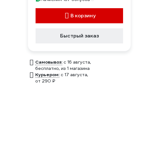
В корзину
Быстрый заказ
Самовывоз:
c 16 августа,
бесплатно
, из 1 магазина
Курьером:
c 17 августа,
от 290 ₽