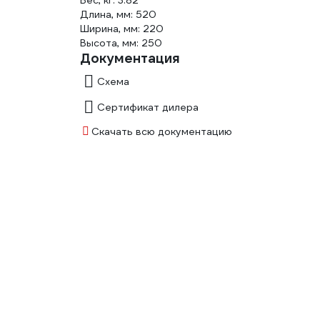
Вес, кг: 3.82
Длина, мм: 520
Ширина, мм: 220
Высота, мм: 250
Документация
Схема
Сертификат дилера
Скачать всю документацию