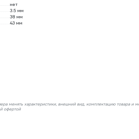
нет
3.5 мм
38 мм
43 мм
лера менять характеристики, внешний вид, комплектацию товара и м
ой офертой