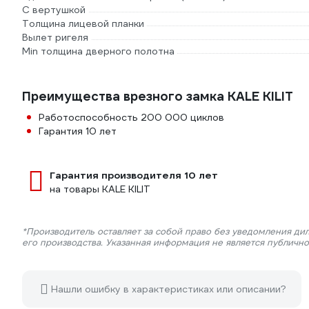
С вертушкой
Толщина лицевой планки
Вылет ригеля
Min толщина дверного полотна
Преимущества врезного замка KALE KILIT
Работоспособность 200 000 циклов
Гарантия 10 лет
Гарантия производителя 10 лет
на товары KALE KILIT
*Производитель оставляет за собой право без уведомления ди
его производства. Указанная информация не является публичн
Нашли ошибку в характеристиках или описании?