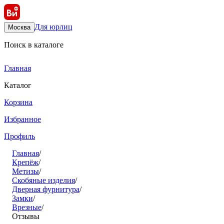
Для юрлиц
Москва
Поиск в каталоге
Главная
Каталог
Корзина
Избранное
Профиль
Главная
/
Крепёж
/
Метизы
/
Скобяные изделия
/
Дверная фурнитура
/
Замки
/
Врезные
/
Отзывы