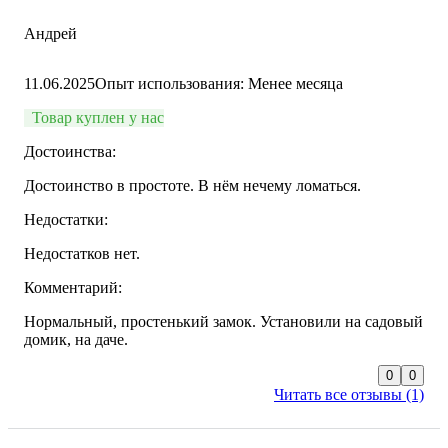
Андрей
11.06.2025
Опыт использования: Менее месяца
Товар куплен у нас
Достоинства:
Достоинство в простоте. В нём нечему ломаться.
Недостатки:
Недостатков нет.
Комментарий:
Нормальный, простенький замок. Установили на садовый
домик, на даче.
0
0
Читать все отзывы (1)