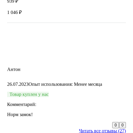
939 ₽
1 046 ₽
Антон
26.07.2023
Опыт использования: Менее месяца
Товар куплен у нас
Комментарий:
Норм замок!
0
0
Читать все отзывы (27)