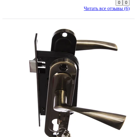
0
0
Читать все отзывы (6)