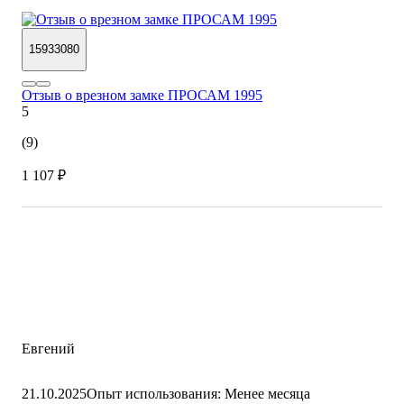
15933080
Отзыв о врезном замке ПРОСАМ 1995
5
(9)
1 107 ₽
Евгений
21.10.2025
Опыт использования: Менее месяца