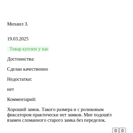
Михаил З.
19.03.2025
Товар куплен у нас
Достоинства:
Сделан качественно
Недостатки:
нет
Комментарий:
Хороший замок. Такого размера и с роликовым
фиксатором практически нет замков. Мне подошёл
взамен сломанного старого замка без переделок.
0
0