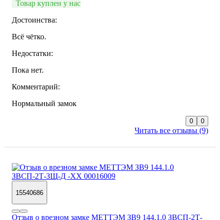
Товар куплен у нас
Достоинства:
Всё чётко.
Недостатки:
Пока нет.
Комментарий:
Нормальный замок
0
0
Читать все отзывы (9)
15540686
Отзыв о врезном замке МЕТТЭМ ЗВ9 144.1.0 ЗВСП-2Т-