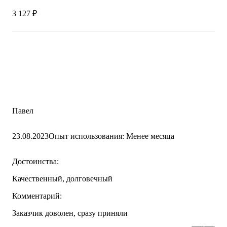
3 127 ₽
Павел
23.08.2023
Опыт использования: Менее месяца
Достоинства:
Качественный, долговечный
Комментарий:
Заказчик доволен, сразу приняли