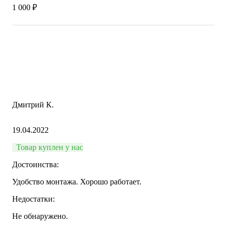
1 000 ₽
Дмитрий К.
19.04.2022
Товар куплен у нас
Достоинства:
Удобство монтажа. Хорошо работает.
Недостатки:
Не обнаружено.