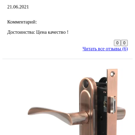
21.06.2021
Комментарий:
Достоинства: Цена качество !
0
0
Читать все отзывы (6)