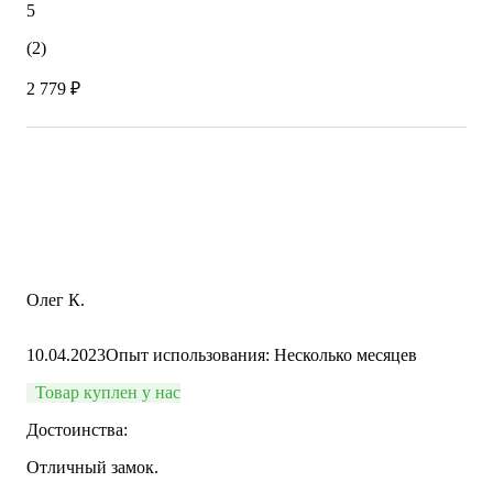
5
(2)
2 779 ₽
Олег К.
10.04.2023
Опыт использования: Несколько месяцев
Товар куплен у нас
Достоинства:
Отличный замок.