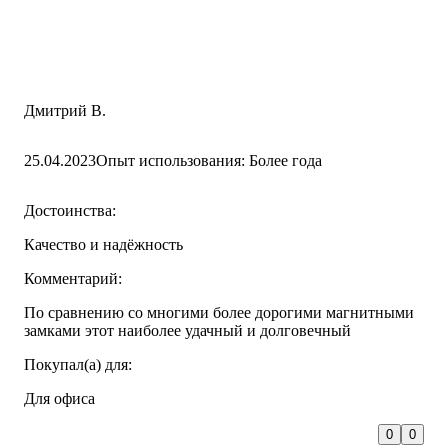
Дмитрий В.
25.04.2023
Опыт использования: Более года
Достоинства:
Качество и надёжность
Комментарий:
По сравнению со многими более дорогими магнитными
замками этот наиболее удачный и долговечный
Покупал(а) для:
Для офиса
0
0