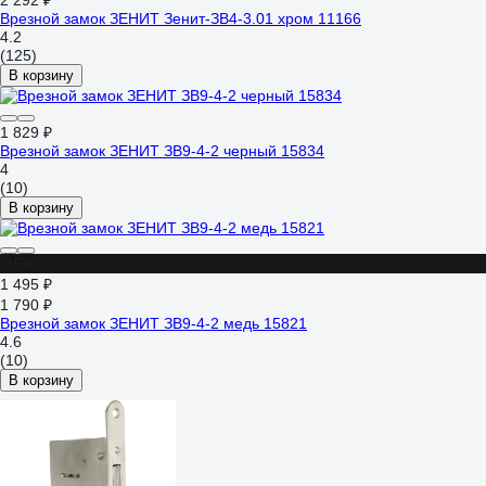
2 292 ₽
Врезной замок ЗЕНИТ Зенит-ЗВ4-3.01 хром 11166
4.2
(125)
В корзину
1 829 ₽
Врезной замок ЗЕНИТ ЗВ9-4-2 черный 15834
4
(10)
В корзину
-16%
1 495 ₽
1 790 ₽
Врезной замок ЗЕНИТ ЗВ9-4-2 медь 15821
4.6
(10)
В корзину