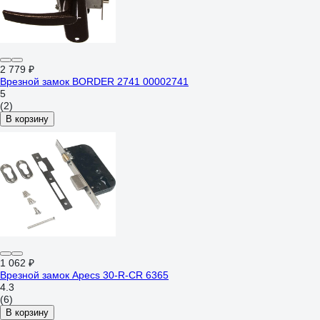
2 779 ₽
Врезной замок BORDER 2741 00002741
5
(2)
В корзину
1 062 ₽
Врезной замок Apecs 30-R-CR 6365
4.3
(6)
В корзину