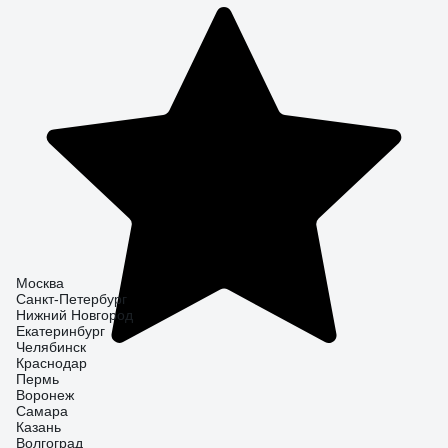
Москва
Санкт-Петербург
Нижний Новгород
Екатеринбург
Челябинск
Краснодар
Пермь
Воронеж
Самара
Казань
Волгоград