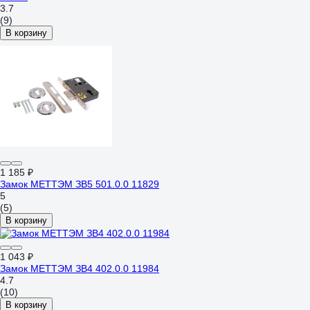
3.7
(9)
В корзину
1 185 ₽
Замок МЕТТЭМ ЗВ5 501.0.0 11829
5
(5)
В корзину
1 043 ₽
Замок МЕТТЭМ ЗВ4 402.0.0 11984
4.7
(10)
В корзину