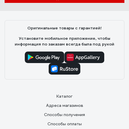
Оригинальные товары с гарантией!
Установите мобильное приложение, чтобы
информация по заказам всегда была под рукой
Каталог
Адреса магазинов
Способы получения
Способы оплаты