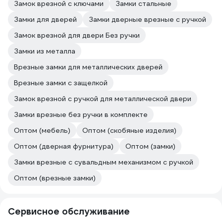
Замок врезной с ключами
Замки стальные
Замки для дверей
Замки дверные врезные с ручкой
Замок врезной для двери Без ручки
Замки из металла
Врезные замки для металлических дверей
Врезные замки с защелкой
Замок врезной с ручкой для металлической двери
Замки врезные без ручки в комплекте
Оптом (мебель)
Оптом (скобяные изделия)
Оптом (дверная фурнитура)
Оптом (замки)
Замки врезные с сувальдным механизмом с ручкой
Оптом (врезные замки)
Сервисное обслуживание