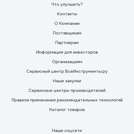
Что улучшить?
Контакты
О Компании
Поставщикам
Партнерам
Информация для инвесторов
Организациям
Сервисный центр ВсеИнструменты.ру
Наши закупки
Сервисные центры производителей
Правила применения рекомендательных технологий
Каталог товаров
Наши соцсети