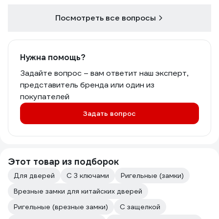
Посмотреть все вопросы
Нужна помощь?
Задайте вопрос – вам ответит наш эксперт,
представитель бренда или один из
покупателей
Задать вопрос
Этот товар из подборок
Для дверей
С 3 ключами
Ригельные (замки)
Врезные замки для китайских дверей
Ригельные (врезные замки)
С защелкой