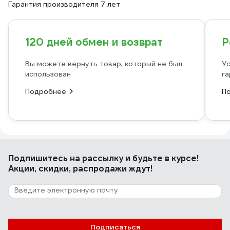
Гарантия производителя 7 лет
120 дней обмен и возврат
Р
Вы можете вернуть товар, который не был
Ус
использован
га
Подробнее
П
Подпишитесь
на рассылку
и будьте в курсе!
Акции, скидки, распродажи ждут!
Подписаться