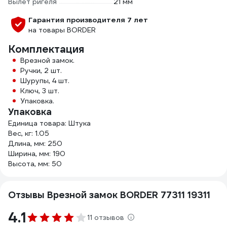
Вылет ригеля
21 мм
Гарантия производителя 7 лет
на товары BORDER
Комплектация
Врезной замок.
Ручки, 2 шт.
Шурупы, 4 шт.
Ключ, 3 шт.
Упаковка.
Упаковка
Единица товара: Штука
Вес, кг: 1.05
Длина, мм: 250
Ширина, мм: 190
Высота, мм: 50
Отзывы Врезной замок BORDER 77311 19311
4.1
11 отзывов