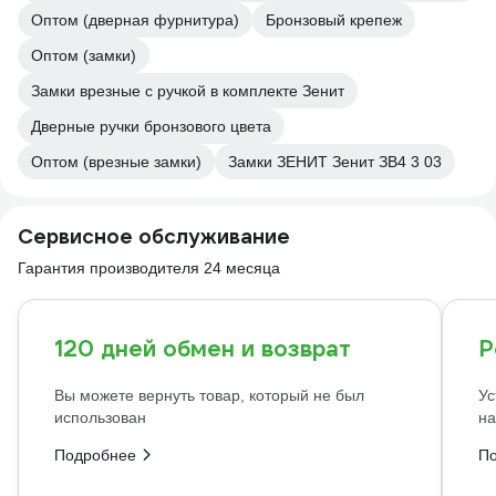
Оптом (дверная фурнитура)
Бронзовый крепеж
Оптом (замки)
Замки врезные с ручкой в комплекте Зенит
Дверные ручки бронзового цвета
Оптом (врезные замки)
Замки ЗЕНИТ Зенит ЗВ4 3 03
Сервисное обслуживание
Гарантия производителя 24 месяца
120 дней обмен и возврат
Р
Вы можете вернуть товар, который не был
Ус
использован
на
Подробнее
П