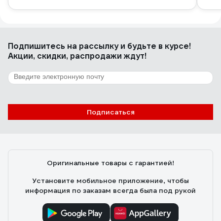
Подпишитесь
на рассылку
и будьте в курсе!
Акции, скидки, распродажи ждут!
Подписаться
Оригинальные товары с гарантией!
Установите мобильное приложение, чтобы
информация по заказам всегда была под рукой