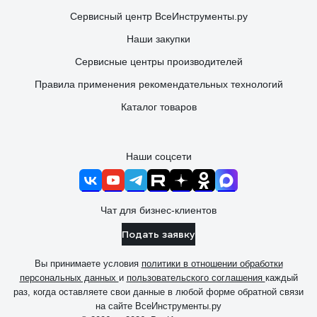
Сервисный центр ВсеИнструменты.ру
Наши закупки
Сервисные центры производителей
Правила применения рекомендательных технологий
Каталог товаров
Наши соцсети
Чат для бизнес-клиентов
Подать заявку
Вы принимаете условия
политики в отношении обработки
персональных данных
и
пользовательского соглашения
каждый
раз, когда оставляете свои данные в любой форме обратной связи
на сайте ВсеИнструменты.ру