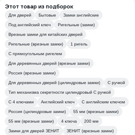
Этот товар из подборок
Для дверей
Бытовые
Замки английские
Под английский ключ
Ригельные (замки)
Врезные замки для китайских дверей
Ригельные (врезные замки)
1 ригель
С прямоугольным ригелем
Для деревянных дверей (врезные замки)
Россия (врезные замки)
Для деревянных дверей (цилиндровые замки)
С ручкой
Тип механизма секретности цилиндровый С ручкой
С 4 ключами
Английский ключ
С английским ключом
Россия (цилиндровые замки)
55 мм (врезные замки)
55 мм (врезные замки)
4 ключа
200 мм
Замки для дверей ЗЕНИТ
ЗЕНИТ (врезные замки)