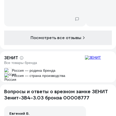
Посмотреть все отзывы
ЗЕНИТ
Все товары бренда
Россия — родина бренда
Россия — страна производства
Вопросы и ответы о врезном замке ЗЕНИТ
Зенит-ЗВ4-3.03 бронза 00008777
Евгений Б.