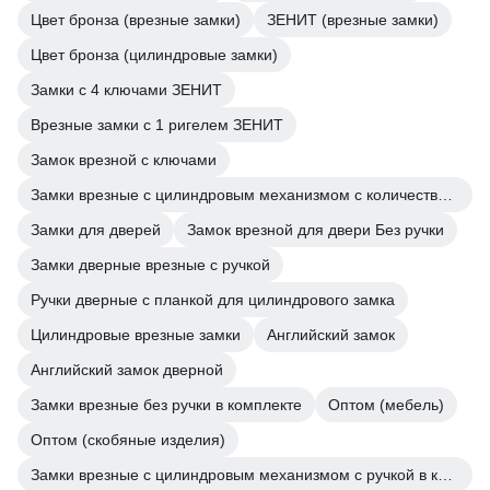
Цвет бронза (врезные замки)
ЗЕНИТ (врезные замки)
Цвет бронза (цилиндровые замки)
Замки с 4 ключами ЗЕНИТ
Врезные замки с 1 ригелем ЗЕНИТ
Замок врезной с ключами
Замки врезные с цилиндровым механизмом с количеством ключей 5 шт
Замки для дверей
Замок врезной для двери Без ручки
Замки дверные врезные с ручкой
Ручки дверные с планкой для цилиндрового замка
Цилиндровые врезные замки
Английский замок
Английский замок дверной
Замки врезные без ручки в комплекте
Оптом (мебель)
Оптом (скобяные изделия)
Замки врезные с цилиндровым механизмом с ручкой в комплекте