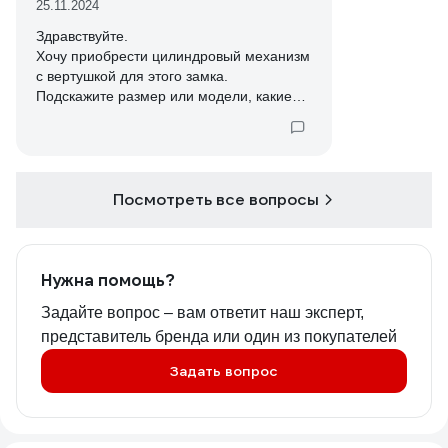
25.11.2024
Здравствуйте.
Хочу приобрести цилиндровый механизм
с вертушкой для этого замка.
Подскажите размер или модели, какие
идеально подойдут для этого замка?
Посмотреть все вопросы
Нужна помощь?
Задайте вопрос – вам ответит наш эксперт,
представитель бренда или один из покупателей
Задать вопрос