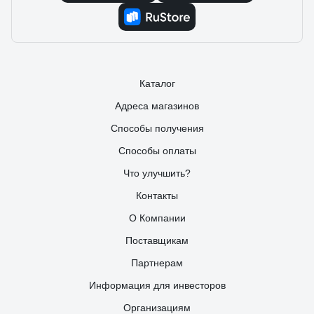
Каталог
Адреса магазинов
Способы получения
Способы оплаты
Что улучшить?
Контакты
О Компании
Поставщикам
Партнерам
Информация для инвесторов
Организациям