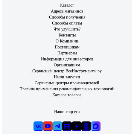
Каталог
Адреса магазинов
Способы получения
Способы оплаты
Что улучшить?
Контакты
О Компании
Поставщикам
Партнерам
Информация для инвесторов
Организациям
Сервисный центр ВсеИнструменты.ру
Наши закупки
Сервисные центры производителей
Правила применения рекомендательных технологий
Каталог товаров
Наши соцсети