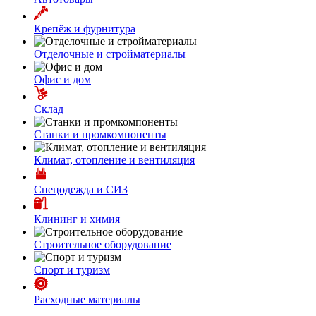
Крепёж и фурнитура
Отделочные и стройматериалы
Офис и дом
Склад
Станки и промкомпоненты
Климат, отопление и вентиляция
Спецодежда и СИЗ
Клининг и химия
Строительное оборудование
Спорт и туризм
Расходные материалы