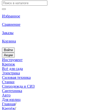
Избранное
Сравнение
Заказы
Корзина
Войти
Акции
Инструмент
Крепеж
Всё для сада
Электрика
Силовая техника
Станки
Спецодежда и СИЗ
Сантехника
Авто
Для юрлиц
Главная
/
Крепёж
/