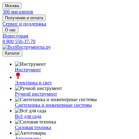
Москва
306 магазинов
Получение и оплата
Сервис и поддержка
О нас
Инвесторам
8 800 550-37-70
Каталог
Инструмент
Электрика и свет
Ручной инструмент
Сантехника и инженерные системы
Всё для сада
Силовая техника
Автотовары