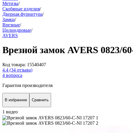
Метизы
/
Скобяные изделия
/
Дверная фурнитура
/
Замки
/
Врезные
/
Цилиндровые
/
AVERS
Врезной замок AVERS 0823/60
Код товара:
15540407
4.4
(34 отзыва)
4 вопроса
Гарантия производителя
В избранное
Сравнить
1 видео