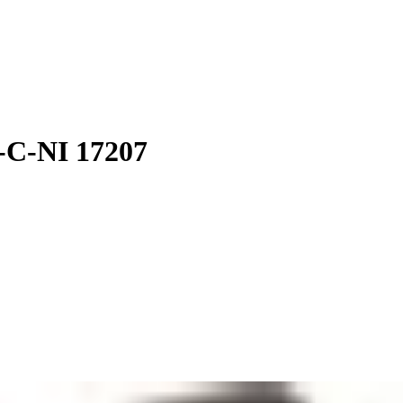
-C-NI 17207