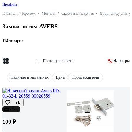
Профиль
Главная
/
Крепёж
/
Метизы
/
Скобяные изделия
/
Дверная фурниту
Замки оптом AVERS
114 товаров
По популярности
Фильтры
Наличие в магазинах
Цена
Производители
-25%
109 ₽