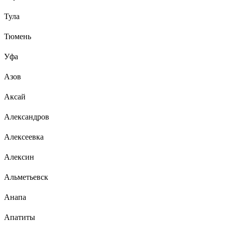
Тула
Тюмень
Уфа
Азов
Аксай
Александров
Алексеевка
Алексин
Альметьевск
Анапа
Апатиты