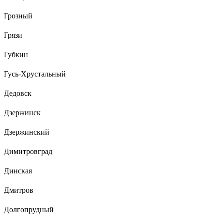
Грозный
Грязи
Губкин
Гусь-Хрустальный
Дедовск
Дзержинск
Дзержинский
Димитровград
Динская
Дмитров
Долгопрудный