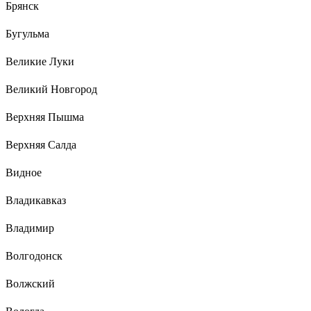
Брянск
Бугульма
Великие Луки
Великий Новгород
Верхняя Пышма
Верхняя Салда
Видное
Владикавказ
Владимир
Волгодонск
Волжский