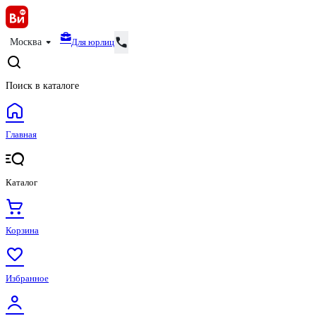
Для юрлиц
Москва
Поиск в каталоге
Главная
Каталог
Корзина
Избранное