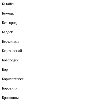
Батайск
Бежецк
Белгород
Бердск
Березники
Березовский
Богородск
Бор
Борисоглебск
Боровичи
Бронницы