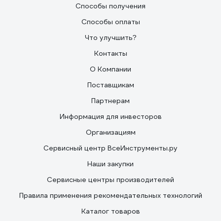
Способы получения
Способы оплаты
Что улучшить?
Контакты
О Компании
Поставщикам
Партнерам
Информация для инвесторов
Организациям
Сервисный центр ВсеИнструменты.ру
Наши закупки
Сервисные центры производителей
Правила применения рекомендательных технологий
Каталог товаров