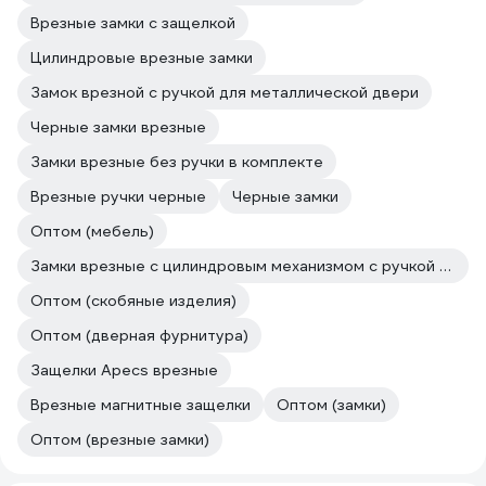
Врезные замки с защелкой
Цилиндровые врезные замки
Замок врезной с ручкой для металлической двери
Черные замки врезные
Замки врезные без ручки в комплекте
Врезные ручки черные
Черные замки
Оптом (мебель)
Замки врезные с цилиндровым механизмом с ручкой в комплекте
Оптом (скобяные изделия)
Оптом (дверная фурнитура)
Защелки Apecs врезные
Врезные магнитные защелки
Оптом (замки)
Оптом (врезные замки)