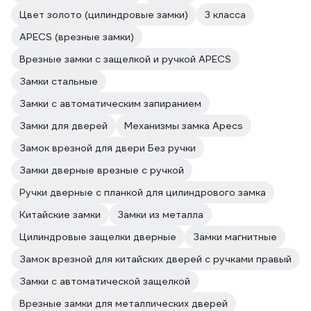
Цвет золото (цилиндровые замки)
3 класса
APECS (врезные замки)
Врезные замки с защелкой и ручкой APECS
Замки стальные
Замки с автоматическим запиранием
Замки для дверей
Механизмы замка Apecs
Замок врезной для двери Без ручки
Замки дверные врезные с ручкой
Ручки дверные с планкой для цилиндрового замка
Китайские замки
Замки из металла
Цилиндровые защелки дверные
Замки магнитные
Замок врезной для китайских дверей с ручками правый
Замки с автоматической защелкой
Врезные замки для металлических дверей