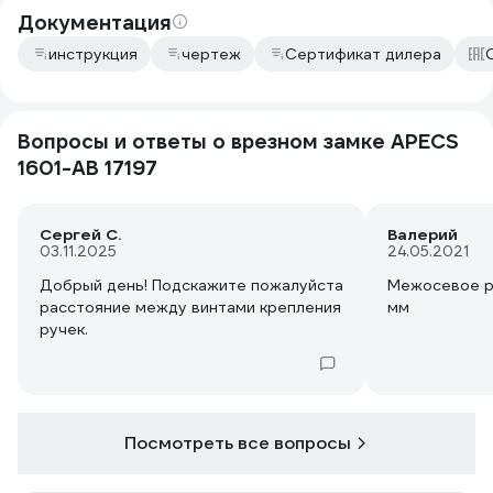
Документация
инструкция
чертеж
Сертификат дилера
Вопросы и ответы о врезном замке APECS
1601-AB 17197
Сергей С.
Валерий
03.11.2025
24.05.2021
Добрый день! Подскажите пожалуйста
Межосевое р
расстояние между винтами крепления
мм
ручек.
Посмотреть все вопросы