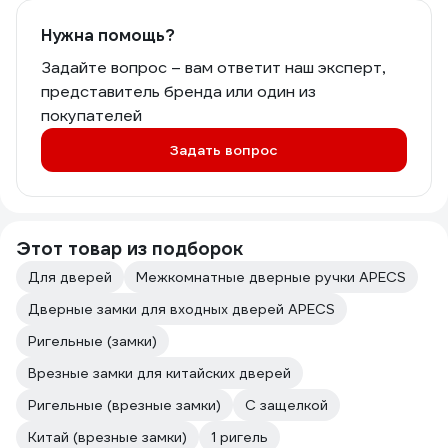
Нужна помощь?
Задайте вопрос – вам ответит наш эксперт,
представитель бренда или один из
покупателей
Задать вопрос
Этот товар из подборок
Для дверей
Межкомнатные дверные ручки APECS
Дверные замки для входных дверей APECS
Ригельные (замки)
Врезные замки для китайских дверей
Ригельные (врезные замки)
С защелкой
Китай (врезные замки)
1 ригель