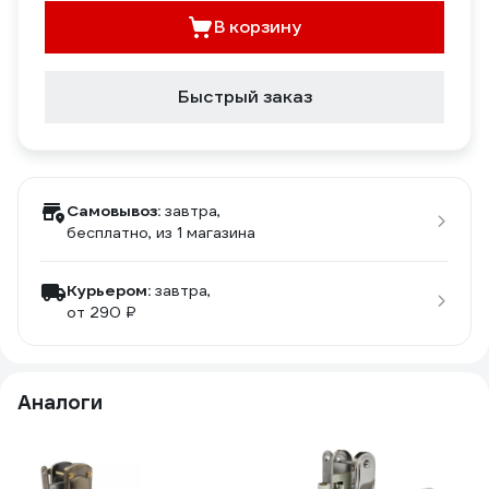
В корзину
Быстрый заказ
Самовывоз:
завтра,
бесплатно
, из 1 магазина
Курьером:
завтра,
от 290 ₽
Аналоги