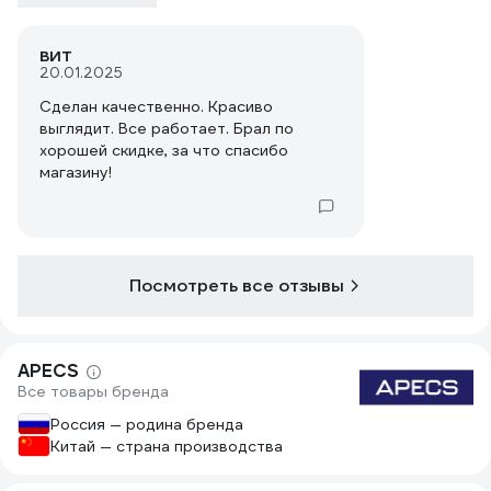
ВИТ
20.01.2025
Сделан качественно. Красиво
выглядит. Все работает. Брал по
хорошей скидке, за что спасибо
магазину!
Посмотреть все отзывы
APECS
Все товары бренда
Россия — родина бренда
Китай — страна производства