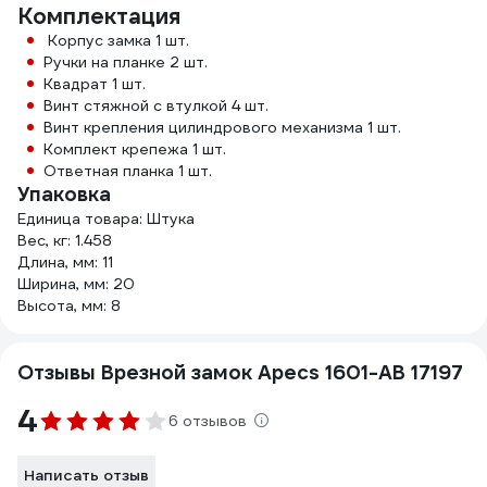
Комплектация
Корпус замка 1 шт.
Ручки на планке 2 шт.
Квадрат 1 шт.
Винт стяжной с втулкой 4 шт.
Винт крепления цилиндрового механизма 1 шт.
Комплект крепежа 1 шт.
Ответная планка 1 шт.
Упаковка
Единица товара: Штука
Вес, кг: 1.458
Длина, мм: 11
Ширина, мм: 20
Высота, мм: 8
Отзывы Врезной замок Apecs 1601-AB 17197
4
6 отзывов
Написать отзыв