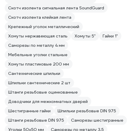
Скотч изолента сигнальная лента SoundGuard
Скотч изолента клейкая лента
Крепежный уголок металлический
Хомуты нержавеющая сталь
Хомуты 5"
Гайки 1"
Саморезы по металлу 4 мм
Мебельные уголки стальные
Хомуты пластиковые 200 мм
Сантехнические шпильки
Шпильки сантехнические 2 шт
Штанги резьбовые оцинкованные
Доводчики для межкомнатных дверей
Шестигранные гайки
Шпильки резьбовые DIN 975
Штанги резьбовые DIN 975
Саморезы шестигранные
Уголки 50х50 мм
Саморезы по металлу 3,5