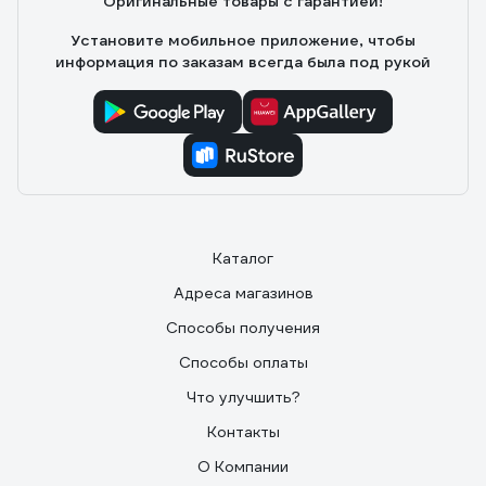
Оригинальные товары с гарантией!
Установите мобильное приложение, чтобы
информация по заказам всегда была под рукой
Каталог
Адреса магазинов
Способы получения
Способы оплаты
Что улучшить?
Контакты
О Компании