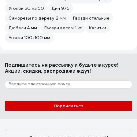
Уголок 50 на 50
Дин 975
Саморезы по дереву 2 мм
Гвозди стальные
Дюбели 4 мм
Гвозди весом 1 кг
Калитки
Уголки 100х100 мм
Подпишитесь
на рассылку
и будьте в курсе!
Акции, скидки, распродажи ждут!
Подписаться