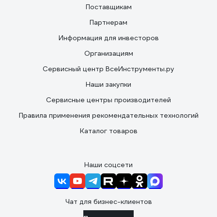
Поставщикам
Партнерам
Информация для инвесторов
Организациям
Сервисный центр ВсеИнструменты.ру
Наши закупки
Сервисные центры производителей
Правила применения рекомендательных технологий
Каталог товаров
Наши соцсети
Чат для бизнес-клиентов