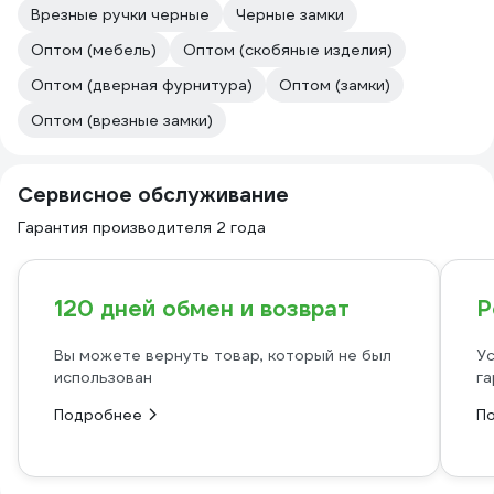
Врезные ручки черные
Черные замки
Оптом (мебель)
Оптом (скобяные изделия)
Оптом (дверная фурнитура)
Оптом (замки)
Оптом (врезные замки)
Сервисное обслуживание
Гарантия производителя 2 года
120 дней обмен и возврат
Р
Вы можете вернуть товар, который не был
Ус
использован
га
Подробнее
П