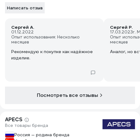
Написать отзыв
Сергей А.
Сергей Р.
01.12.2022
17.03.2023
г. 
Опыт использования: Несколько
Опыт использ
месяцев
месяцев
Рекомендую к покупке как надёжное
Аналог, но вс
изделие.
Посмотреть все отзывы
APECS
Все товары бренда
Россия — родина бренда