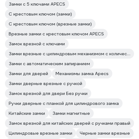
Замки с 5 ключами APECS
С крестовым ключом (замки)
С крестовым ключом (врезные замки)
Врезные замки с крестовым ключом APECS
Замок врезной с ключами
Замки врезные с цилиндровым механизмом с количеством ключей 5 шт
Замки с автоматическим запиранием
Замки для дверей
Механизмы замка Apecs
Замки дверные врезные с ручкой
Замок врезной для двери Без ручки
Ручки дверные с планкой для цилиндрового замка
Китайские замки
Замки магнитные
Замок врезной для китайских дверей с ручками правый
Цилиндровые врезные замки
Черные замки врезные