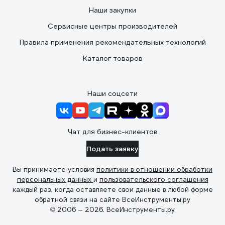
Наши закупки
Сервисные центры производителей
Правила применения рекомендательных технологий
Каталог товаров
Наши соцсети
Чат для бизнес-клиентов
Подать заявку
Вы принимаете условия
политики в отношении обработки
персональных данных
и
пользовательского соглашения
каждый раз, когда оставляете свои данные в любой форме
обратной связи на сайте ВсеИнструменты.ру
© 2006 — 2026. ВсеИнструменты.ру