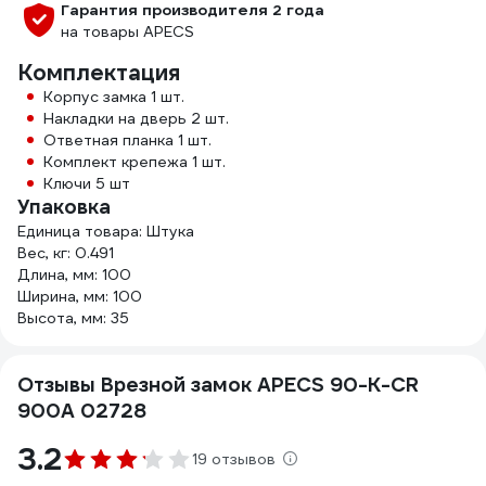
Гарантия производителя 2 года
на товары APECS
Комплектация
Корпус замка 1 шт.
Накладки на дверь 2 шт.
Ответная планка 1 шт.
Комплект крепежа 1 шт.
Ключи 5 шт
Упаковка
Единица товара: Штука
Вес, кг: 0.491
Длина, мм: 100
Ширина, мм: 100
Высота, мм: 35
Отзывы Врезной замок APECS 90-K-CR
900A 02728
3.2
19 отзывов