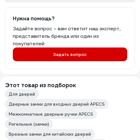
Нужна помощь?
Задайте вопрос – вам ответит наш эксперт,
представитель бренда или один из
покупателей
Задать вопрос
Этот товар из подборок
Для дверей
Дверные замки для входных дверей APECS
Межкомнатные дверные ручки APECS
Ригельные (замки)
Врезные замки для китайских дверей