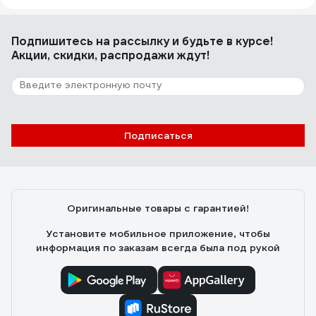
Подпишитесь
на рассылку
и будьте в курсе!
Акции, скидки, распродажи ждут!
Подписаться
Оригинальные товары с гарантией!
Установите мобильное приложение, чтобы
информация по заказам всегда была под рукой