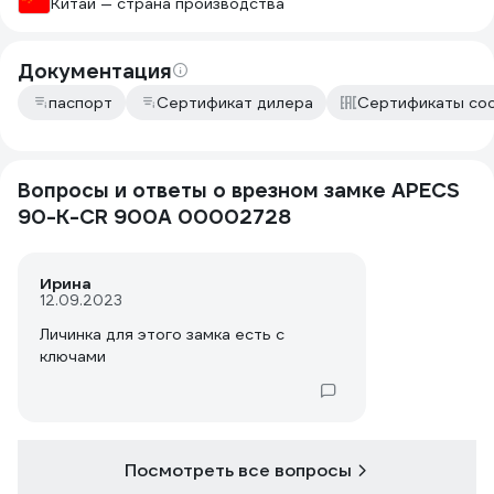
Китай — страна производства
Документация
паспорт
Сертификат дилера
Сертификаты со
Вопросы и ответы о врезном замке APECS
90-K-CR 900A 00002728
Ирина
12.09.2023
Личинка для этого замка есть с
ключами
Посмотреть все вопросы