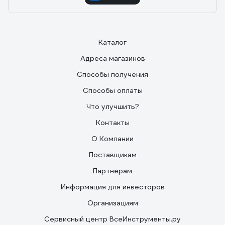
Каталог
Адреса магазинов
Способы получения
Способы оплаты
Что улучшить?
Контакты
О Компании
Поставщикам
Партнерам
Информация для инвесторов
Организациям
Сервисный центр ВсеИнструменты.ру