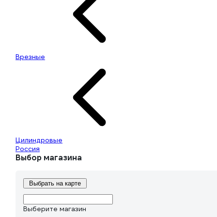
Врезные
Цилиндровые
Россия
Выбор магазина
Выбрать на карте
Выберите магазин