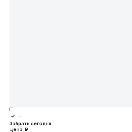
Забрать сегодня
Цена, ₽