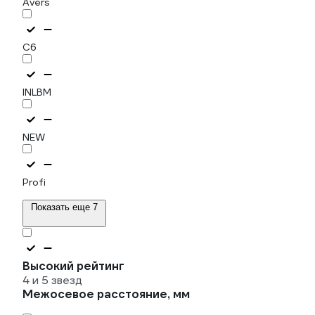
Avers
C6
INLBM
NEW
Profi
Показать еще 7
Высокий рейтинг
4 и 5 звезд
Межосевое расстояние, мм