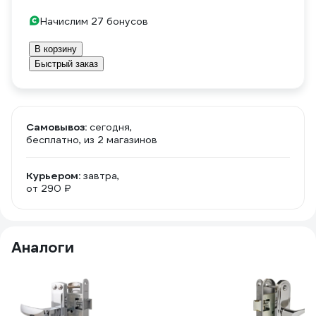
Начислим 27 бонусов
В корзину
Быстрый заказ
Самовывоз:
сегодня,
бесплатно
, из 2 магазинов
Курьером:
завтра,
от 290 ₽
Аналоги