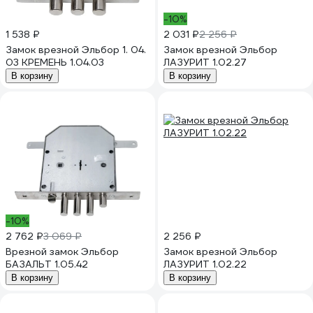
-10%
1 538 ₽
2 031 ₽
2 256 ₽
Замок врезной Эльбор 1. 04.
Замок врезной Эльбор
03 КРЕМЕНЬ 1.04.03
ЛАЗУРИТ 1.02.27
В корзину
В корзину
-10%
2 762 ₽
3 069 ₽
2 256 ₽
Врезной замок Эльбор
Замок врезной Эльбор
БАЗАЛЬТ 1.05.42
ЛАЗУРИТ 1.02.22
В корзину
В корзину