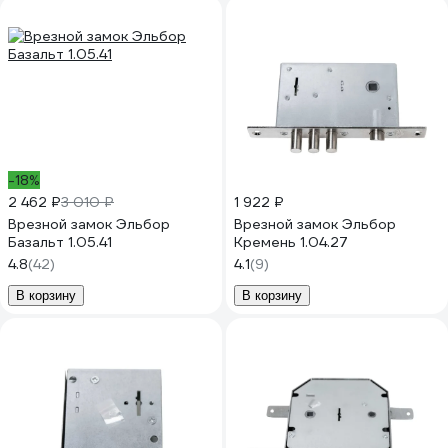
-18%
2 462 ₽
3 010 ₽
1 922 ₽
Врезной замок Эльбор
Врезной замок Эльбор
Базальт 1.05.41
Кремень 1.04.27
4.8
(42)
4.1
(9)
В корзину
В корзину