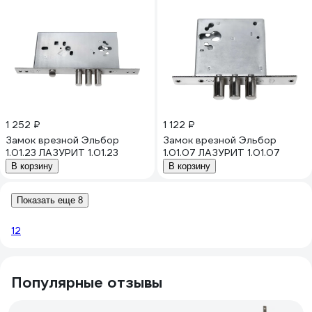
1 252 ₽
1 122 ₽
Замок врезной Эльбор
Замок врезной Эльбор
1.01.23 ЛАЗУРИТ 1.01.23
1.01.07 ЛАЗУРИТ 1.01.07
В корзину
В корзину
Показать еще 8
1
2
Популярные отзывы