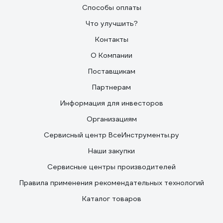
Способы оплаты
Что улучшить?
Контакты
О Компании
Поставщикам
Партнерам
Информация для инвесторов
Организациям
Сервисный центр ВсеИнструменты.ру
Наши закупки
Сервисные центры производителей
Правила применения рекомендательных технологий
Каталог товаров