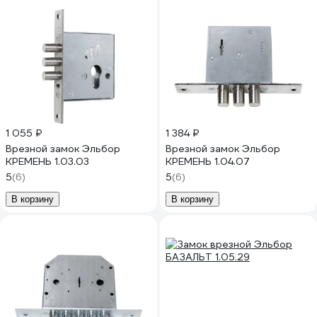
1 055 ₽
1 384 ₽
Врезной замок Эльбор
Врезной замок Эльбор
КРЕМЕНЬ 1.03.03
КРЕМЕНЬ 1.04.07
5
(6)
5
(6)
В корзину
В корзину