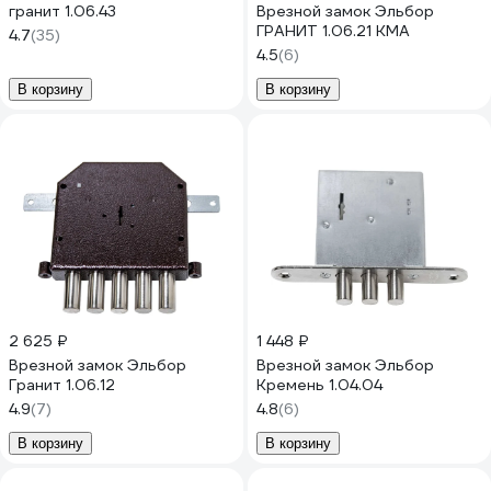
гранит 1.06.43
Врезной замок Эльбор
ГРАНИТ 1.06.21 КМА
4.7
(35)
4.5
(6)
В корзину
В корзину
2 625 ₽
1 448 ₽
Врезной замок Эльбор
Врезной замок Эльбор
Гранит 1.06.12
Кремень 1.04.04
4.9
(7)
4.8
(6)
В корзину
В корзину