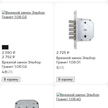
-6%
2 590 ₽
2 725 ₽
2 752 ₽
Врезной замок Эльбор
Врезной замок Эльбор
Гранит 1.06.01
Гранит 1.06.02
5
(13)
4.8
(21)
В корзину
В корзину