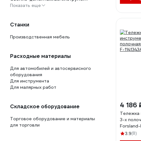
Показать еще
Станки
Производственная мебель
Расходные материалы
Для автомобилей и автосервисного
оборудования
Для инструмента
Для малярных работ
4 186 
Складское оборудование
Тележка 
Торговое оборудование и материалы
3-х полоч
для торговли
Forsland-
(8)
3.9