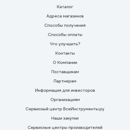
Каталог
Адреса магазинов
Способы получения
Способы оплаты
Что улучшить?
Контакты
О Компании
Поставщикам
Партнерам
Информация для инвесторов
Организациям
Сервисный центр ВсеИнструменты.ру
Наши закупки
Сервисные центры производителей