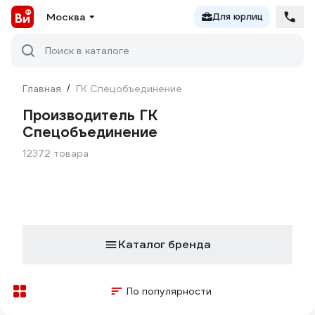
Москва
Для юрлиц
Поиск в каталоге
Главная
/
ГК Спецобъединение
Производитель ГК
Спецобъединение
12372 товара
Каталог бренда
По популярности