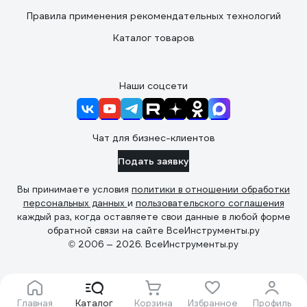
Правила применения рекомендательных технологий
Каталог товаров
Наши соцсети
Чат для бизнес-клиентов
Подать заявку
Вы принимаете условия
политики в отношении обработки
персональных данных
и
пользовательского соглашения
каждый раз, когда оставляете свои данные в любой форме
обратной связи на сайте ВсеИнструменты.ру
© 2006 — 2026. ВсеИнструменты.ру
Главная
Каталог
Корзина
Избранное
Профиль