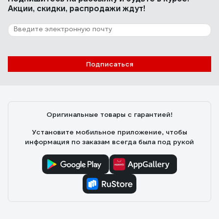
Акции, скидки, распродажи ждут!
Подписаться
Оригинальные товары с гарантией!
Установите мобильное приложение, чтобы
информация по заказам всегда была под рукой