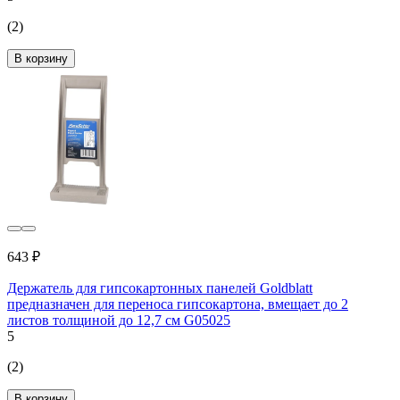
(2)
В корзину
643 ₽
Держатель для гипсокартонных панелей Goldblatt
предназначен для переноса гипсокартона, вмещает до 2
листов толщиной до 12,7 см G05025
5
(2)
В корзину