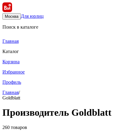
Для юрлиц
Москва
Поиск в каталоге
Главная
Каталог
Корзина
Избранное
Профиль
Главная
/
Goldblatt
Производитель Goldblatt
260 товаров