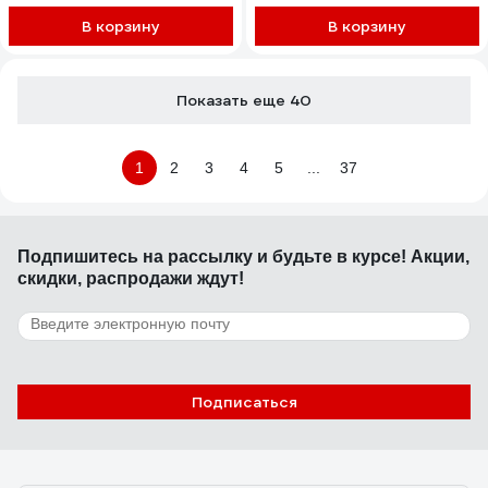
В корзину
В корзину
Показать еще 40
1
2
3
4
5
...
37
Подпишитесь
на рассылку
и будьте в курсе! Акции,
скидки, распродажи ждут!
Подписаться