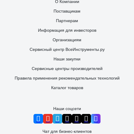
О Компании
Поставщикам
Партнерам
Информация для инвесторов
Организациям
Сервисный центр ВсеИнструменты.ру
Наши закупки
Сервисные центры производителей
Правила применения рекомендательных технологий
Каталог товаров
Наши соцсети
Чат для бизнес-клиентов