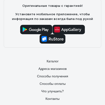
Оригинальные товары с гарантией!
Установите мобильное приложение, чтобы
информация по заказам всегда была под рукой
Каталог
Адреса магазинов
Способы получения
Способы оплаты
Что улучшить?
Контакты