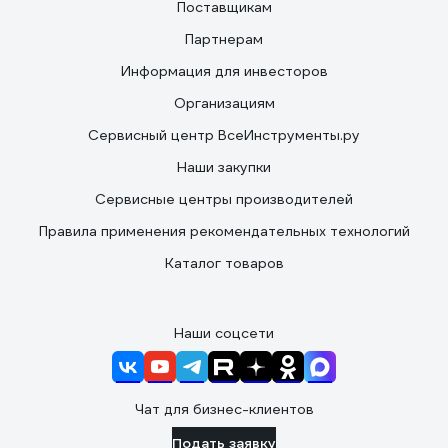
Поставщикам
Партнерам
Информация для инвесторов
Организациям
Сервисный центр ВсеИнструменты.ру
Наши закупки
Сервисные центры производителей
Правила применения рекомендательных технологий
Каталог товаров
Наши соцсети
Чат для бизнес-клиентов
Подать заявку