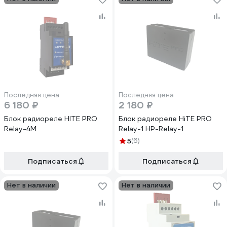
Последняя цена
Последняя цена
6 180 ₽
2 180 ₽
Блок радиореле HITE PRO
Блок радиореле HiTE PRO
Relay-4M
Relay-1 HP-Relay-1
5
(6)
Подписаться
Подписаться
Нет в наличии
Нет в наличии