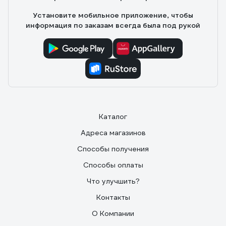
Установите мобильное приложение, чтобы
информация по заказам всегда была под рукой
Каталог
Адреса магазинов
Способы получения
Способы оплаты
Что улучшить?
Контакты
О Компании