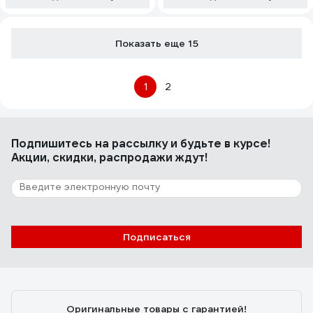
Показать еще 15
1
2
Подпишитесь
на рассылку
и будьте в курсе!
Акции, скидки, распродажи ждут!
Подписаться
Оригинальные товары с гарантией!