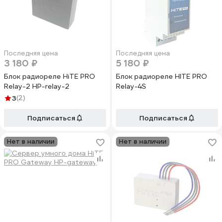
Последняя цена
Последняя цена
3 180 ₽
5 180 ₽
Блок радиореле HiTE PRO
Блок радиореле HITE PRO
Relay-2 HP-relay-2
Relay-4S
3
(2)
Подписаться
Подписаться
Нет в наличии
Нет в наличии