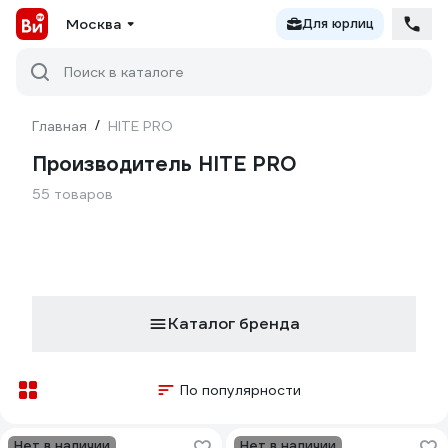
Москва
Для юрлиц
Поиск в каталоге
Главная
/
HITE PRO
Производитель HITE PRO
55 товаров
Каталог бренда
По популярности
Нет в наличии
Нет в наличии