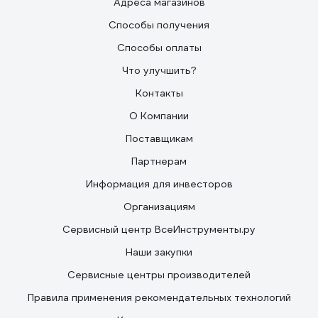
Адреса магазинов
Способы получения
Способы оплаты
Что улучшить?
Контакты
О Компании
Поставщикам
Партнерам
Информация для инвесторов
Организациям
Сервисный центр ВсеИнструменты.ру
Наши закупки
Сервисные центры производителей
Правила применения рекомендательных технологий