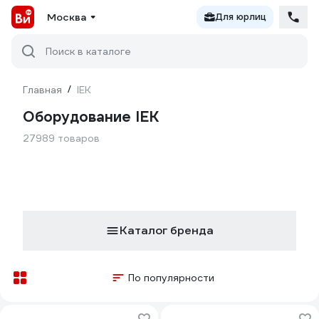
Москва
Для юрлиц
Поиск в каталоге
Главная
/
IEK
Оборудование IEK
27989 товаров
Каталог бренда
По популярности