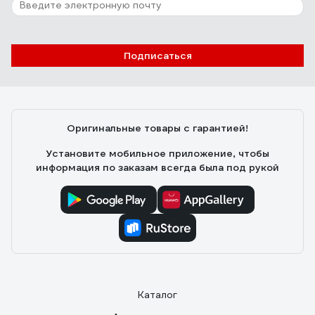
Подписаться
Оригинальные товары с гарантией!
Установите мобильное приложение, чтобы
информация по заказам всегда была под рукой
Каталог