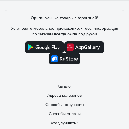
Оригинальные товары с гарантией!
Установите мобильное приложение, чтобы информация
по заказам всегда была под рукой
Каталог
Адреса магазинов
Способы получения
Способы оплаты
Что улучшить?