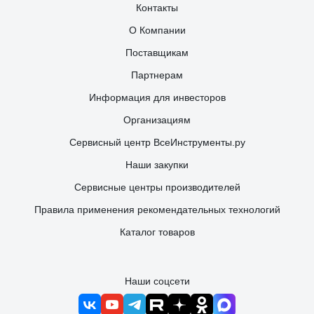
Контакты
О Компании
Поставщикам
Партнерам
Информация для инвесторов
Организациям
Сервисный центр ВсеИнструменты.ру
Наши закупки
Сервисные центры производителей
Правила применения рекомендательных технологий
Каталог товаров
Наши соцсети