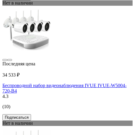
Нет в наличии
Последняя цена
34 533 ₽
Беспроводной набор видеонаблюдения IVUE IVUE-W5004-
720-B4
4.3
(10)
Подписаться
Нет в наличии