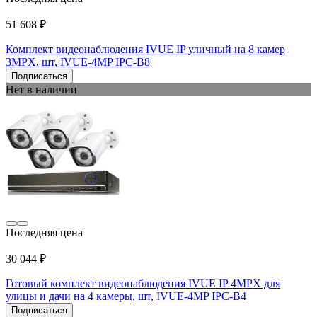
51 608 ₽
Комплект видеонаблюдения IVUE IP уличный на 8 камер
3MPX, шт, IVUE-4MP IPC-B8
Подписаться
Нет в наличии
Последняя цена
30 044 ₽
Готовый комплект видеонаблюдения IVUE IP 4MPX для
улицы и дачи на 4 камеры, шт, IVUE-4MP IPC-B4
Подписаться