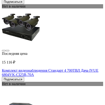
Подписаться
Нет в наличии
Последняя цена
15 116 ₽
Комплект видеонаблюдения Стандарт 4 700ТВЛ Дача IVUE
6804VK-CI25B-70A
Подписаться
Нет в наличии