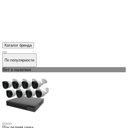
Каталог бренда
По популярности
Нет в наличии
Последняя цена