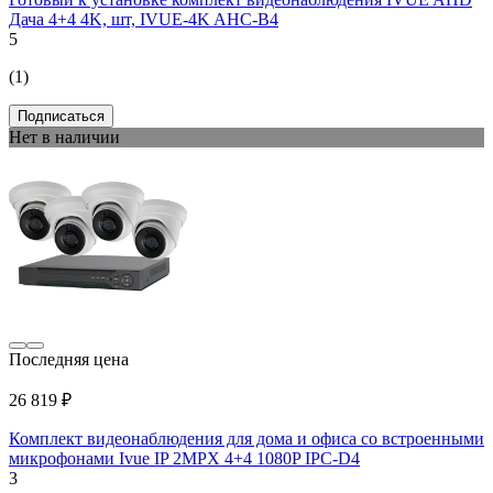
Дача 4+4 4K, шт, IVUE-4K AHC-B4
5
(1)
Подписаться
Нет в наличии
Последняя цена
26 819 ₽
Комплект видеонаблюдения для дома и офиса со встроенными
микрофонами Ivue IP 2MPX 4+4 1080P IPC-D4
3