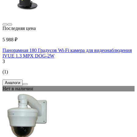
Последняя цена
5 988 ₽
Панорамная 180 Градусов Wi-Fi камера для видеонаблюдения
IVUE 1.3 MPX DOG-2W
3
(1)
Аналоги
Нет в наличии