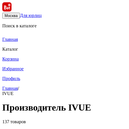
Для юрлиц
Москва
Поиск в каталоге
Главная
Каталог
Корзина
Избранное
Профиль
Главная
/
IVUE
Производитель IVUE
137 товаров