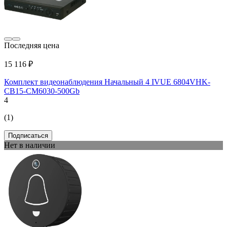
Последняя цена
15 116 ₽
Комплект видеонаблюдения Начальный 4 IVUE 6804VHK-
CB15-CM6030-500Gb
4
(1)
Подписаться
Нет в наличии